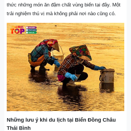
thức những món ăn đậm chất vùng biển tại đây. Một
trải nghiệm thú vị mà không phải nơi nào cũng có.
Những lưu ý khi du lịch tại Biển Đồng Châu
Thái Bình