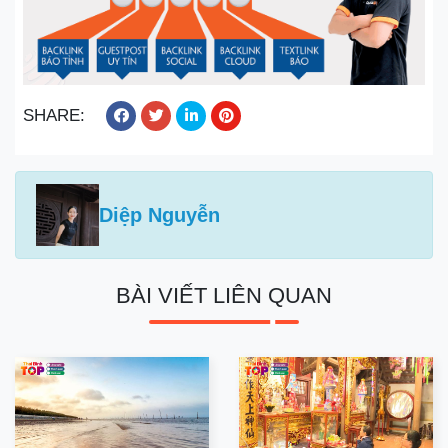
SHARE:
Diệp Nguyễn
BÀI VIẾT LIÊN QUAN