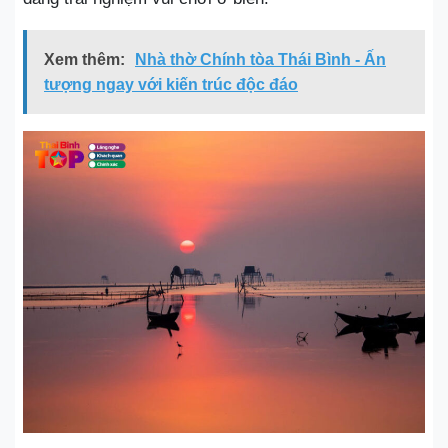
Xem thêm:
Nhà thờ Chính tòa Thái Bình - Ấn
tượng ngay với kiến trúc độc đáo