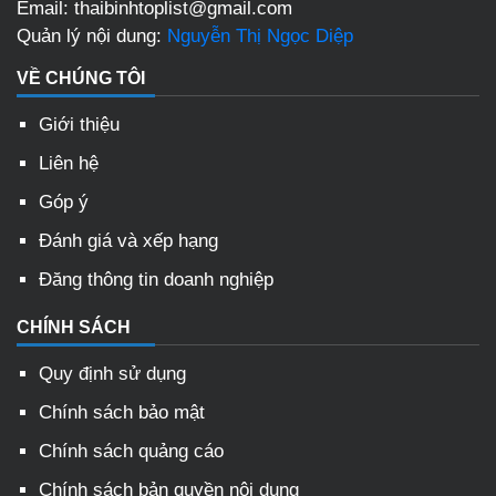
Email: thaibinhtoplist@gmail.com
Quản lý nội dung:
Nguyễn Thị Ngọc Diệp
VỀ CHÚNG TÔI
Giới thiệu
Liên hệ
Góp ý
Đánh giá và xếp hạng
Đăng thông tin doanh nghiệp
CHÍNH SÁCH
Quy định sử dụng
Chính sách bảo mật
Chính sách quảng cáo
Chính sách bản quyền nội dung