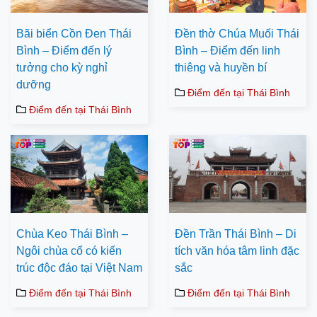
Bãi biển Cồn Đen Thái
Đền thờ Chúa Muối Thái
Bình – Điểm đến lý
Bình – Điểm đến linh
tưởng cho kỳ nghỉ
thiêng và huyền bí
dưỡng
Điểm đến tại Thái Bình
Điểm đến tại Thái Bình
Chùa Keo Thái Bình –
Đền Trần Thái Bình – Di
Ngôi chùa cổ có kiến
tích văn hóa tâm linh đặc
trúc độc đáo tại Việt Nam
sắc
Điểm đến tại Thái Bình
Điểm đến tại Thái Bình