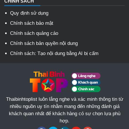
CHÍNH SÁCH
Quy định sử dụng
Chính sách bảo mật
Chính sách quảng cáo
Chính sách bản quyền nội dung
Chính sách: Tạo nội dung bằng AI bị cấm
Thaibinhtoplist luôn lắng nghe và xác minh thông tin từ
nhiều nguồn uy tín nhằm mang đến những đánh giá
khách quan nhất để khách hàng có sự chọn lựa phù
hợp.