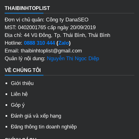
THAIBINHTOPLIST
Đơn vị chủ quản: Công ty DanaSEO
MST: 0402001765 cấp ngày 20/09/2019
Địa chỉ: 44 Vũ Đông, Tp. Thái Bình, Thái Bình
Hotline:
0888 310 444
(
Zalo
)
Email: thaibinhtoplist@gmail.com
Quản lý nội dung:
Nguyễn Thị Ngọc Diệp
VỀ CHÚNG TÔI
Giới thiệu
Liên hệ
Góp ý
Đánh giá và xếp hạng
Đăng thông tin doanh nghiệp