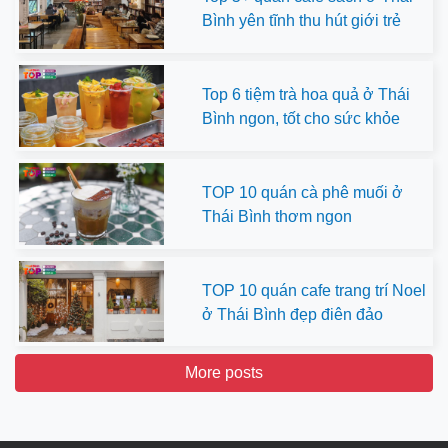
Bình yên tĩnh thu hút giới trẻ
Top 6 tiệm trà hoa quả ở Thái
Bình ngon, tốt cho sức khỏe
TOP 10 quán cà phê muối ở
Thái Bình thơm ngon
TOP 10 quán cafe trang trí Noel
ở Thái Bình đẹp điên đảo
More posts