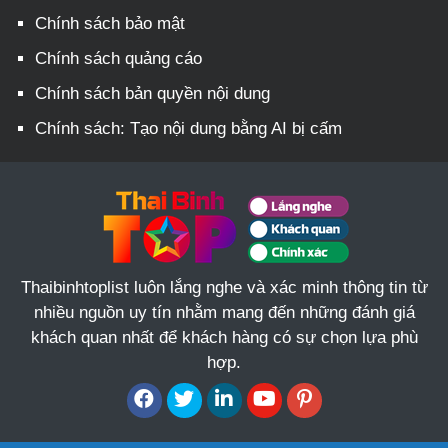
Chính sách bảo mật
Chính sách quảng cáo
Chính sách bản quyền nội dung
Chính sách: Tạo nội dung bằng AI bị cấm
Thaibinhtoplist luôn lắng nghe và xác minh thông tin từ
nhiều nguồn uy tín nhằm mang đến những đánh giá
khách quan nhất để khách hàng có sự chọn lựa phù
hợp.