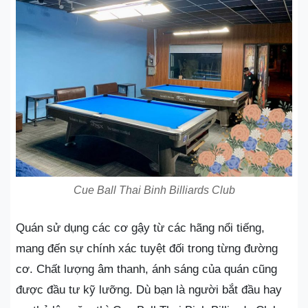
Cue Ball Thai Binh Billiards Club
Quán sử dụng các cơ gậy từ các hãng nổi tiếng,
mang đến sự chính xác tuyệt đối trong từng đường
cơ. Chất lượng âm thanh, ánh sáng của quán cũng
được đầu tư kỹ lưỡng. Dù bạn là người bắt đầu hay