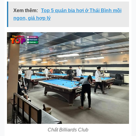
Xem thêm:
Top 5 quán bia hơi ở Thái Bình mồi
ngon, giá hợp lý
Chất Billiards Club