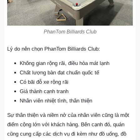
PhanTom Billiards Club
Lý do nên chọn PhanTom Billiards Club:
Không gian rộng rãi, điều hòa mát lạnh
Chất lượng bàn đạt chuẩn quốc tế
Có bãi đỗ xe rộng rãi
Giá thành cạnh tranh
Nhân viên nhiệt tình, thân thiện
Sự thân thiện và niềm nở của nhân viên cũng là một
điểm cộng lớn với khách hàng. Bên cạnh đó, quán
cũng cung cấp các dịch vụ đi kèm như đồ uống, đồ