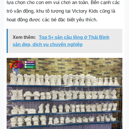
lựa chọn cho con em vui chơi an toàn. Bên cạnh các
trò vận động, khu tô tượng tại Victory Kids cũng là
hoạt động được các bé đặc biệt yêu thích.
Xem thêm:
Top 5+ sân cầu lông ở Thái Bình
sân đẹp, dịch vụ chuyên nghiệp