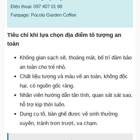
Điện thoại: 097 407 01 88
Fanpage: Pocolo Garden Coffee
Tiêu chí khi lựa chọn địa điểm tô tượng an
toàn
Không gian sạch sẽ, thoáng mát, bố trí đảm bảo
an toàn cho trẻ nhỏ.
Chất liệu tượng và màu vẽ an toàn, không độc
hại, có nguồn gốc ràng.
Nhân viên hướng dẫn tận tình, quan sát sát sao,
hỗ trợ kịp thời luôn.
Dụng cụ tô, bàn ghế được vệ sinh thường
xuyên, tránh trơn trượt, va chạm.