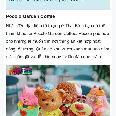
Pocolo Garden Coffee
Nhắc đến địa điểm tô tượng ở Thái Bình bạn có thể
tham khảo tại Pocolo Garden Coffee. Pocolo phù hợp
cho những ai muốn tìm nơi thư giãn kết hợp hoạt
động tô tượng. Quán có khu vườn xanh mát, tạo cảm
giác gần gũi và dễ chịu ngay từ lần đầu ghé thăm.