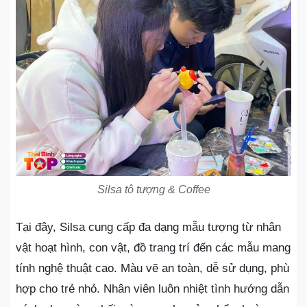
Silsa tô tượng & Coffee
Tại đây, Silsa cung cấp đa dạng mẫu tượng từ nhân
vật hoạt hình, con vật, đồ trang trí đến các mẫu mang
tính nghệ thuật cao. Màu vẽ an toàn, dễ sử dụng, phù
hợp cho trẻ nhỏ. Nhân viên luôn nhiệt tình hướng dẫn