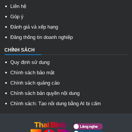
Liên hệ
Góp ý
Đánh giá và xếp hạng
Đăng thông tin doanh nghiệp
CHÍNH SÁCH
Quy định sử dụng
Chính sách bảo mật
Chính sách quảng cáo
Chính sách bản quyền nội dung
Chính sách: Tạo nội dung bằng AI bị cấm