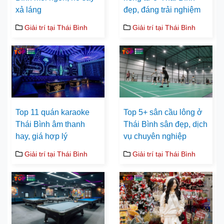
xả láng
đẹp, đáng trải nghiệm
Giải trí tại Thái Bình
Giải trí tại Thái Bình
Top 11 quán karaoke
Top 5+ sân cầu lông ở
Thái Bình âm thanh
Thái Bình sân đẹp, dịch
hay, giá hợp lý
vụ chuyên nghiệp
Giải trí tại Thái Bình
Giải trí tại Thái Bình