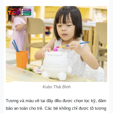
Kubo Thái Bình
Tượng và màu vẽ tại đây đều được chọn lọc kỹ, đảm
bảo an toàn cho trẻ. Các bé không chỉ được tô tượng