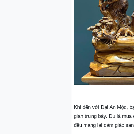
Khi đến với Đại An Mộc, 
gian trưng bày. Dù là mua 
đều mang lại cảm giác san