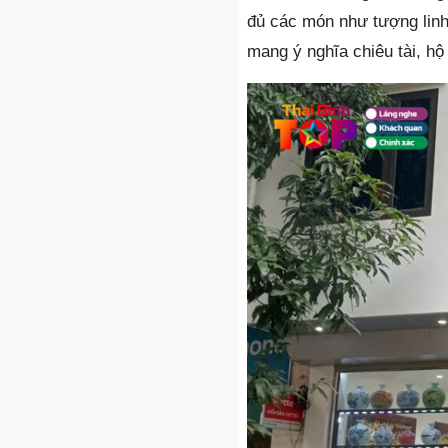
đủ các món như tượng linh
mang ý nghĩa chiêu tài, hộ