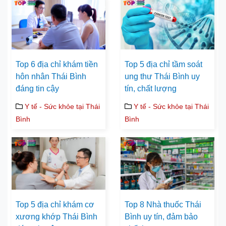
Top 6 địa chỉ khám tiền
Top 5 địa chỉ tầm soát
hôn nhân Thái Bình
ung thư Thái Bình uy
đáng tin cậy
tín, chất lượng
Y tế - Sức khỏe tại Thái
Y tế - Sức khỏe tại Thái
Bình
Bình
Top 5 địa chỉ khám cơ
Top 8 Nhà thuốc Thái
xương khớp Thái Bình
Bình uy tín, đảm bảo