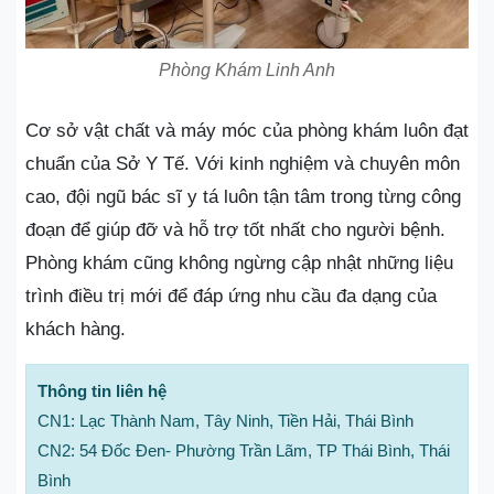
Phòng Khám Linh Anh
Cơ sở vật chất và máy móc của phòng khám luôn đạt
chuẩn của Sở Y Tế. Với kinh nghiệm và chuyên môn
cao, đội ngũ bác sĩ y tá luôn tận tâm trong từng công
đoạn để giúp đỡ và hỗ trợ tốt nhất cho người bệnh.
Phòng khám cũng không ngừng cập nhật những liệu
trình điều trị mới để đáp ứng nhu cầu đa dạng của
khách hàng.
Thông tin liên hệ
CN1: Lạc Thành Nam, Tây Ninh, Tiền Hải, Thái Bình
CN2: 54 Đốc Đen- Phường Trần Lãm, TP Thái Bình, Thái
Bình