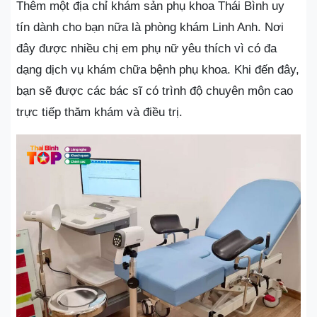
Thêm một địa chỉ khám sản phụ khoa Thái Bình uy
tín dành cho bạn nữa là phòng khám Linh Anh. Nơi
đây được nhiều chị em phụ nữ yêu thích vì có đa
dạng dịch vụ khám chữa bệnh phụ khoa. Khi đến đây,
bạn sẽ được các bác sĩ có trình độ chuyên môn cao
trực tiếp thăm khám và điều trị.