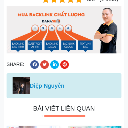
SHARE:
Diệp Nguyễn
BÀI VIẾT LIÊN QUAN