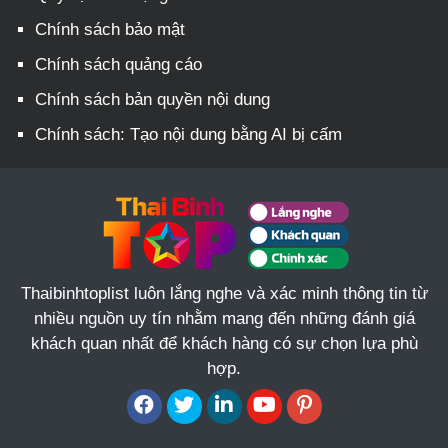
Chính sách bảo mật
Chính sách quảng cáo
Chính sách bản quyền nội dung
Chính sách: Tạo nội dung bằng AI bị cấm
Thaibinhtoplist luôn lắng nghe và xác minh thông tin từ
nhiều nguồn uy tín nhằm mang đến những đánh giá
khách quan nhất để khách hàng có sự chọn lựa phù
hợp.