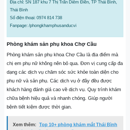
Địa chỉ: SN 187 khu 7 Thị Trấn Diêm Điền, TP Thái Bình,
Thái Bình
Số điện thoại: 0974 814 738
Fanpage: /phongkhamphusanducvi
Phòng khám sản phụ khoa Chợ Cầu
Phòng khám sản phụ khoa Chợ Cầu là địa điểm mà
chị em phụ nữ không nên bỏ qua. Đơn vị cung cấp đa
dạng các dịch vụ chăm sóc sức khỏe toàn diện cho
phụ nữ và sản phụ. Các dịch vụ ở đây đều được
khách hàng đánh giá cao về dịch vụ. Quy trình khám
chữa bệnh hiệu quả và nhanh chóng. Giúp người
bệnh tiết kiệm được thời gian.
Xem thêm:
Top 10+ phòng khám mắt Thái Bình