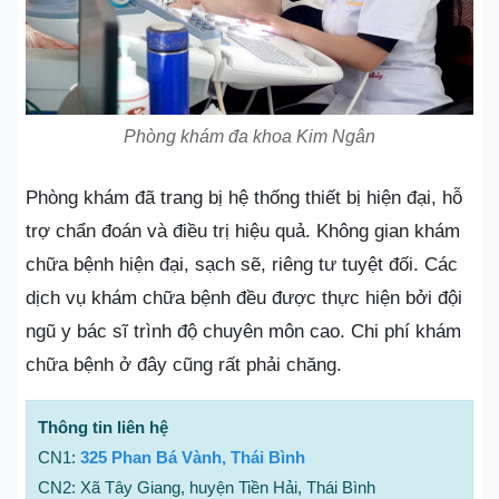
Phòng khám đa khoa Kim Ngân
Phòng khám đã trang bị hệ thống thiết bị hiện đại, hỗ
trợ chẩn đoán và điều trị hiệu quả. Không gian khám
chữa bệnh hiện đại, sạch sẽ, riêng tư tuyệt đối. Các
dịch vụ khám chữa bệnh đều được thực hiện bởi đội
ngũ y bác sĩ trình độ chuyên môn cao. Chi phí khám
chữa bệnh ở đây cũng rất phải chăng.
Thông tin liên hệ
CN1:
325 Phan Bá Vành, Thái Bình
CN2: Xã Tây Giang, huyện Tiền Hải, Thái Bình