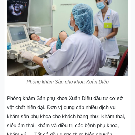
Phòng khám Sản phụ khoa Xuân Diệu
Phòng khám Sản phụ khoa Xuân Diệu đầu tư cơ sở
vật chất hiện đại. Đơn vị cung cấp nhiều dịch vụ
khám sản phụ khoa cho khách hàng như: Khám thai,
siêu âm thai, khám và điều trị các bệnh phụ khoa,
khám vú,… Tất cả đều được thực hiện chuyên