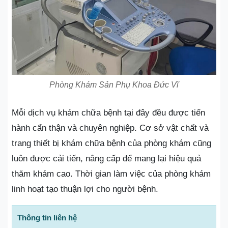
Phòng Khám Sản Phụ Khoa Đức Vĩ
Mỗi dịch vụ khám chữa bệnh tại đây đều được tiến
hành cẩn thận và chuyên nghiệp. Cơ sở vật chất và
trang thiết bị khám chữa bệnh của phòng khám cũng
luôn được cải tiến, nâng cấp để mang lại hiệu quả
thăm khám cao. Thời gian làm việc của phòng khám
linh hoạt tạo thuận lợi cho người bệnh.
Thông tin liên hệ