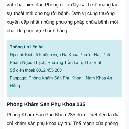
vật chất hiện đại. Phòng ốc ở đây sạch sẽ mang lại
sự thoải mái cho người bệnh. Đơn vị cũng thường
xuyên cập nhật những phương pháp chữa bệnh mới
nhất để phục vụ khách hàng.
Thông tin liên hệ
Địa chỉ: Kiot số 5 bệnh viện Đa Khoa Phước Hải, Phố
Phạm Ngọc Thạch, Phường Trần Lãm, Thái Bình
Số điện thoại: 0912 455 269
Fanpage: Phòng Khám Sản Phụ Khoa – Nam Khoa An
Hằng
Phòng Khám Sản Phụ Khoa 235
Phòng Khám Sản Phụ Khoa 235 được biết đến là địa
chỉ khám sản phụ khoa uy tín. Thế mạnh của phòng