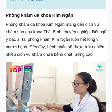
Phòng khám đa khoa Kim Ngân
Phòng khám đa khoa Kim Ngân mang đến dịch vụ
khám sản phụ khoa Thái Bình chuyên nghiệp. Đội ngũ
y bác sĩ tại phòng khám Kim Ngân luôn hết lòng vì
người bệnh. Đến đây, bệnh nhân sẽ được trải nghiệm
nhiều dịch vụ khám chữa bệnh chất lượng cao.