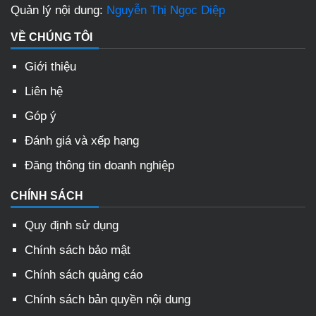
Quản lý nội dung:
Nguyễn Thị Ngọc Diệp
VỀ CHÚNG TÔI
Giới thiệu
Liên hệ
Góp ý
Đánh giá và xếp hạng
Đăng thông tin doanh nghiệp
CHÍNH SÁCH
Quy định sử dụng
Chính sách bảo mật
Chính sách quảng cáo
Chính sách bản quyền nội dung