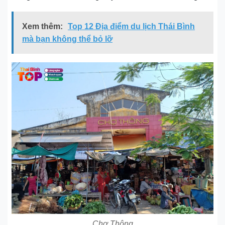
Xem thêm:
Top 12 Địa điểm du lịch Thái Bình
mà bạn không thể bỏ lỡ
Chợ Thông