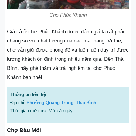
Chợ Phúc Khánh
Giá cả ở chợ Phúc Khánh được đánh giá là rất phải
chăng so với chất lượng của các mặt hàng. Vì thế,
chợ vẫn giữ được phong độ và luôn luôn duy trì được
lượng khách ổn định trong nhiều năm qua. Đến Thái
Bình, hãy ghé thăm và trải nghiệm tại chợ Phúc
Khánh bạn nhé!
Thông tin liên hệ
Địa chỉ:
Phường Quang Trung, Thái Bình
Thời gian mở cửa: Mở cả ngày
Chợ Đầu Mối