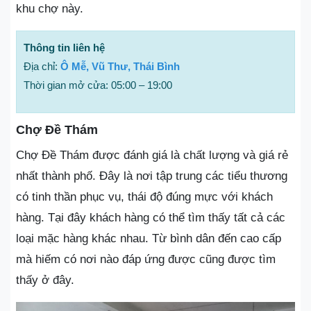
khu chợ này.
Thông tin liên hệ
Địa chỉ:
Ô Mễ, Vũ Thư, Thái Bình
Thời gian mở cửa: 05:00 – 19:00
Chợ Đề Thám
Chợ Đề Thám được đánh giá là chất lượng và giá rẻ
nhất thành phố. Đây là nơi tập trung các tiểu thương
có tinh thần phục vụ, thái độ đúng mực với khách
hàng. Tại đây khách hàng có thể tìm thấy tất cả các
loại mặc hàng khác nhau. Từ bình dân đến cao cấp
mà hiếm có nơi nào đáp ứng được cũng được tìm
thấy ở đây.