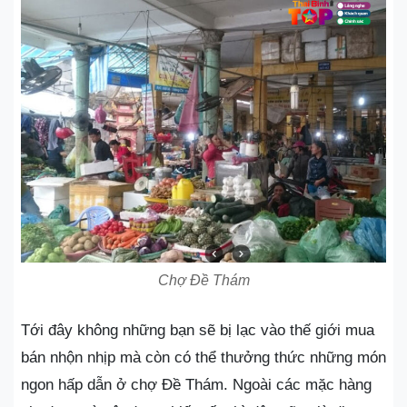
Chợ Đề Thám
Tới đây không những bạn sẽ bị lạc vào thế giới mua
bán nhộn nhịp mà còn có thể thưởng thức những món
ngon hấp dẫn ở chợ Đề Thám. Ngoài các mặc hàng