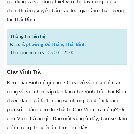
gia dụng và vật dụng thiết yếu thì đây cũng là địa
điểm thường xuyên bán các loại gia cầm chất lượng
tại Thái Bình.
Thông tin liên hệ
Địa chỉ:
phường Đề Thám, Thái Bình
Thời gian mở cửa: 05:00 – 21:00
Chợ Vĩnh Trà
Đến Thái Bình có gì chơi? Giữa vô vàn địa điểm ăn
uống và vui chơi hấp dẫn khu chợ Vĩnh Trà Thái Bình
được đánh giá là 1 trong số những địa điểm khám
phá số 1 dành cho du khách. Chợ Vĩnh Trà có gì? Đi
chợ Vĩnh Trà ăn gì? Dạo một vòng ở đây, bạn sẽ đắm
chìm trong thế giới ẩm thực nơi đây.