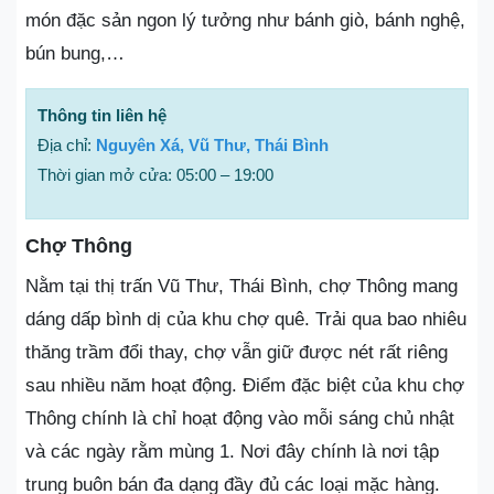
món đặc sản ngon lý tưởng như bánh giò, bánh nghệ,
bún bung,…
Thông tin liên hệ
Địa chỉ:
Nguyên Xá, Vũ Thư, Thái Bình
Thời gian mở cửa: 05:00 – 19:00
Chợ Thông
Nằm tại thị trấn Vũ Thư, Thái Bình, chợ Thông mang
dáng dấp bình dị của khu chợ quê. Trải qua bao nhiêu
thăng trầm đổi thay, chợ vẫn giữ được nét rất riêng
sau nhiều năm hoạt động. Điểm đặc biệt của khu chợ
Thông chính là chỉ hoạt động vào mỗi sáng chủ nhật
và các ngày rằm mùng 1. Nơi đây chính là nơi tập
trung buôn bán đa dạng đầy đủ các loại mặc hàng.