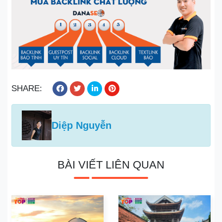
SHARE:
Diệp Nguyễn
BÀI VIẾT LIÊN QUAN