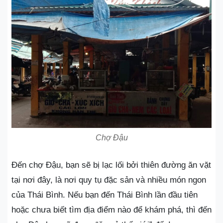
Chợ Đậu
Đến chợ Đậu, bạn sẽ bị lạc lối bởi thiên đường ăn vặt
tại nơi đây, là nơi quy tụ đặc sản và nhiều món ngon
của Thái Bình. Nếu bạn đến Thái Bình lần đầu tiên
hoặc chưa biết tìm địa điểm nào để khám phá, thì đến