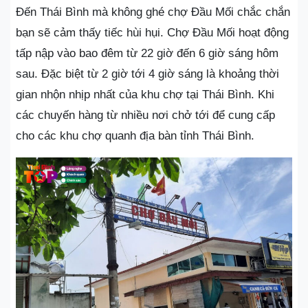
Đến Thái Bình mà không ghé chợ Đầu Mối chắc chắn
bạn sẽ cảm thấy tiếc hùi hụi. Chợ Đầu Mối hoạt động
tấp nập vào bao đêm từ 22 giờ đến 6 giờ sáng hôm
sau. Đặc biệt từ 2 giờ tới 4 giờ sáng là khoảng thời
gian nhộn nhịp nhất của khu chợ tại Thái Bình. Khi
các chuyến hàng từ nhiều nơi chở tới để cung cấp
cho các khu chợ quanh địa bàn tỉnh Thái Bình.