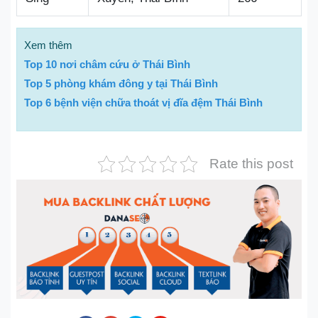
Xem thêm
Top 10 nơi châm cứu ở Thái Bình
Top 5 phòng khám đông y tại Thái Bình
Top 6 bệnh viện chữa thoát vị đĩa đệm Thái Bình
Rate this post