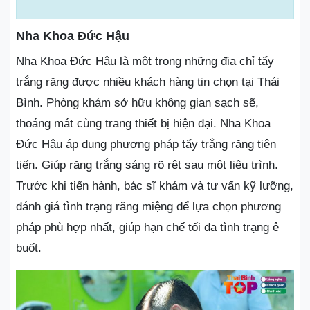
Nha Khoa Đức Hậu
Nha Khoa Đức Hậu là một trong những địa chỉ tẩy
trắng răng được nhiều khách hàng tin chọn tại Thái
Bình. Phòng khám sở hữu không gian sạch sẽ,
thoáng mát cùng trang thiết bị hiện đại. Nha Khoa
Đức Hậu áp dụng phương pháp tẩy trắng răng tiên
tiến. Giúp răng trắng sáng rõ rệt sau một liệu trình.
Trước khi tiến hành, bác sĩ khám và tư vấn kỹ lưỡng,
đánh giá tình trạng răng miệng để lựa chọn phương
pháp phù hợp nhất, giúp hạn chế tối đa tình trạng ê
buốt.