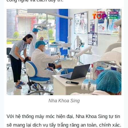
Nha Khoa Sing
Với hệ thống máy móc hiện đại, Nha Khoa Sing tự tin
sẽ mang lại dịch vụ tẩy trắng răng an toàn, chính xác.