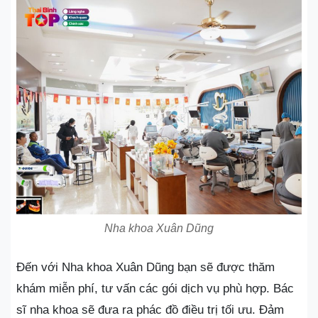
Nha khoa Xuân Dũng
Đến với Nha khoa Xuân Dũng bạn sẽ được thăm
khám miễn phí, tư vấn các gói dịch vụ phù hợp. Bác
sĩ nha khoa sẽ đưa ra phác đồ điều trị tối ưu. Đảm