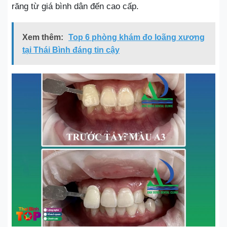
răng từ giá bình dân đến cao cấp.
Xem thêm:
Top 6 phòng khám đo loãng xương
tại Thái Bình đáng tin cậy