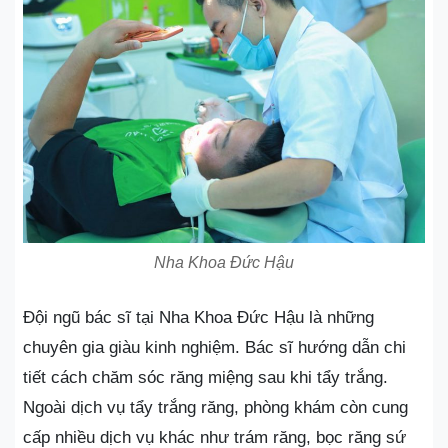
Nha Khoa Đức Hậu
Đội ngũ bác sĩ tại Nha Khoa Đức Hậu là những
chuyên gia giàu kinh nghiệm. Bác sĩ hướng dẫn chi
tiết cách chăm sóc răng miệng sau khi tẩy trắng.
Ngoài dịch vụ tẩy trắng răng, phòng khám còn cung
cấp nhiều dịch vụ khác như trám răng, bọc răng sứ