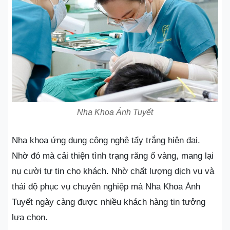
Nha Khoa Ánh Tuyết
Nha khoa ứng dụng công nghệ tẩy trắng hiện đại.
Nhờ đó mà cải thiện tình trạng răng ố vàng, mang lại
nụ cười tự tin cho khách. Nhờ chất lượng dịch vụ và
thái độ phục vụ chuyên nghiệp mà Nha Khoa Ánh
Tuyết ngày càng được nhiều khách hàng tin tưởng
lựa chọn.