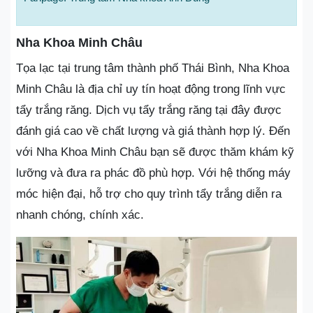
Nha Khoa Minh Châu
Tọa lạc tại trung tâm thành phố Thái Bình, Nha Khoa
Minh Châu là địa chỉ uy tín hoạt động trong lĩnh vực
tẩy trắng răng. Dịch vụ tẩy trắng răng tại đây được
đánh giá cao về chất lượng và giá thành hợp lý. Đến
với Nha Khoa Minh Châu bạn sẽ được thăm khám kỹ
lưỡng và đưa ra phác đồ phù hợp. Với hệ thống máy
móc hiện đại, hỗ trợ cho quy trình tẩy trắng diễn ra
nhanh chóng, chính xác.