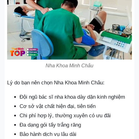
Nha Khoa Minh Châu
Lý do bạn nên chọn Nha Khoa Minh Châu:
Đội ngũ bác sĩ nha khoa dày dặn kinh nghiệm
Cơ sở vật chất hiện đại, tiên tiến
Chi phí hợp lý, thường xuyên có ưu đãi
Đa dạng gói tẩy trắng răng
Bảo hành dịch vụ lâu dài