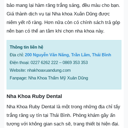
bảo mang lại hàm răng trắng sáng, đều màu cho bạn.
Giá thành dịch vụ tại Nha khoa Xuân Dũng được
niêm yết rõ ràng. Hơn nữa còn có chính sách trả góp
nên bạn có thể an tâm khi chọn nha khoa này.
Thông tin liên hệ
Địa chỉ:
200 Nguyễn Văn Năng, Trần Lãm, Thái Bình
Điện thoại: 0227 6262 222 – 0869 353 353
Website: nhakhoaxuandung.com
Fanpage: Nha Khoa Thẩm Mỹ Xuân Dũng
Nha Khoa Ruby Dental
Nha Khoa Ruby Dental là một trong những địa chỉ tẩy
trắng răng uy tín tại Thái Bình. Phòng khám gây ấn
tượng với không gian sạch sẽ, trang thiết bị hiện đại.