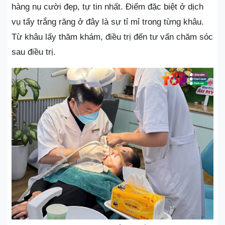
hàng nụ cười đẹp, tự tin nhất. Điểm đặc biệt ở dịch
vụ tẩy trắng răng ở đây là sự tỉ mỉ trong từng khâu.
Từ khâu lấy thăm khám, điều trị đến tư vấn chăm sóc
sau điều trị.