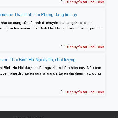
Di chuyển tại Thái Bình
mousine Thái Bình Hải Phòng đáng tin cậy
 nhà xe cung cấp lộ trình di chuyển qua lại giữa các tỉnh
ơn vị xe limousine Thái Bình Hải Phòng được nhiều người tìm
Di chuyển tại Thái Bình
sine Thái Bình Hà Nội uy tín, chất lượng
ái Bình Hà Nội được nhiều người tìm kiếm hiện nay. Nếu bạn
uyên phải di chuyển qua lại giữa 2 tuyến địa điểm này, đừng
Di chuyển tại Thái Bình