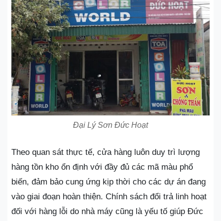
Đại Lý Sơn Đức Hoạt
Theo quan sát thực tế, cửa hàng luôn duy trì lượng
hàng tồn kho ổn định với đầy đủ các mã màu phổ
biến, đảm bảo cung ứng kịp thời cho các dự án đang
vào giai đoạn hoàn thiện. Chính sách đổi trả linh hoạt
đối với hàng lỗi do nhà máy cũng là yếu tố giúp Đức