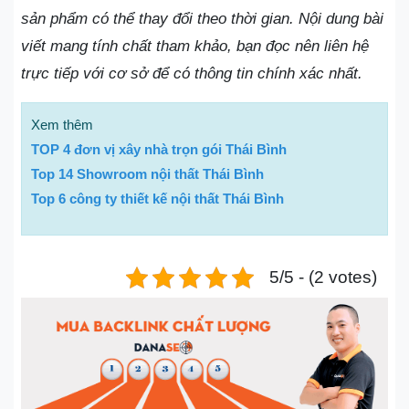
sản phẩm có thể thay đổi theo thời gian. Nội dung bài
viết mang tính chất tham khảo, bạn đọc nên liên hệ
trực tiếp với cơ sở để có thông tin chính xác nhất.
Xem thêm
TOP 4 đơn vị xây nhà trọn gói Thái Bình
Top 14 Showroom nội thất Thái Bình
Top 6 công ty thiết kế nội thất Thái Bình
5/5 - (2 votes)