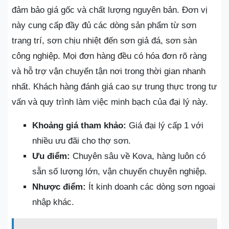
đảm bảo giá gốc và chất lượng nguyên bản. Đơn vị
này cung cấp đầy đủ các dòng sản phẩm từ sơn
trang trí, sơn chịu nhiệt đến sơn giả đá, sơn sàn
công nghiệp. Mọi đơn hàng đều có hóa đơn rõ ràng
và hỗ trợ vận chuyển tận nơi trong thời gian nhanh
nhất. Khách hàng đánh giá cao sự trung thực trong tư
vấn và quy trình làm việc minh bạch của đại lý này.
Khoảng giá tham khảo:
Giá đại lý cấp 1 với
nhiều ưu đãi cho thợ sơn.
Ưu điểm:
Chuyên sâu về Kova, hàng luôn có
sẵn số lượng lớn, vận chuyển chuyên nghiệp.
Nhược điểm:
Ít kinh doanh các dòng sơn ngoại
nhập khác.