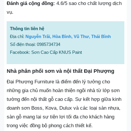
Đánh giá cộng đồng:
4.6/5 sao cho chất lượng dịch
vụ.
Thông tin liên hệ
Địa chỉ:
Nguyễn Trãi, Hòa Bình, Vũ Thư, Thái Bình
Số điện thoại: 0985734734
Facebook: Sơn Cao Cấp KNUS Paint
Nhà phân phối sơn và nội thất Đại Phượng
Đại Phượng Furniture là điểm đến lý tưởng cho
những gia chủ muốn hoàn thiện ngôi nhà từ lớp sơn
tường đến nội thất gỗ cao cấp. Sự kết hợp giữa kinh
doanh sơn Boss, Kova, Dulux và các loại sàn nhựa,
sàn gỗ mang lại sự tiện lợi tối đa cho khách hàng
trong việc đồng bộ phong cách thiết kế.