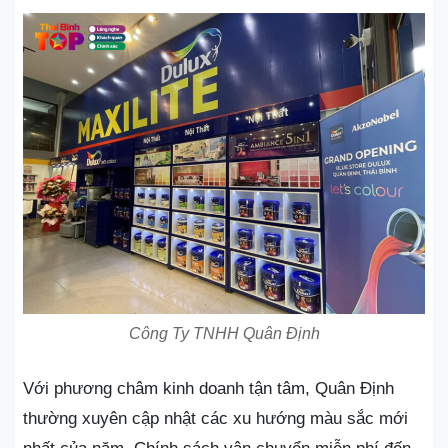
Công Ty TNHH Quân Định
Với phương châm kinh doanh tận tâm, Quân Định
thường xuyên cập nhật các xu hướng màu sắc mới