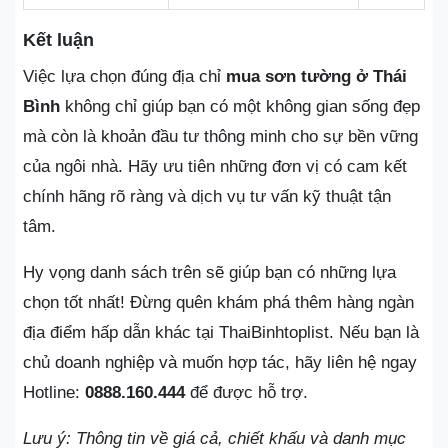
Kết luận
Việc lựa chọn đúng địa chỉ
mua sơn tường ở Thái
Bình
không chỉ giúp bạn có một không gian sống đẹp
mà còn là khoản đầu tư thông minh cho sự bền vững
của ngôi nhà. Hãy ưu tiên những đơn vị có cam kết
chính hãng rõ ràng và dịch vụ tư vấn kỹ thuật tận
tâm.
Hy vọng danh sách trên sẽ giúp bạn có những lựa
chọn tốt nhất! Đừng quên khám phá thêm hàng ngàn
địa điểm hấp dẫn khác tại ThaiBinhtoplist. Nếu bạn là
chủ doanh nghiệp và muốn hợp tác, hãy liên hệ ngay
Hotline:
0888.160.444
để được hỗ trợ.
Lưu ý: Thông tin về giá cả, chiết khấu và danh mục