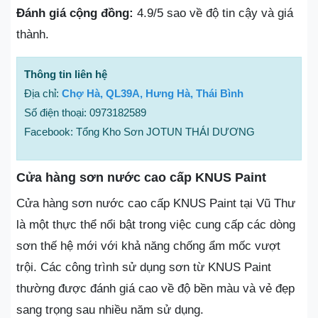
Đánh giá cộng đồng:
4.9/5 sao về độ tin cậy và giá
thành.
Thông tin liên hệ
Địa chỉ:
Chợ Hà, QL39A, Hưng Hà, Thái Bình
Số điện thoại: 0973182589
Facebook: Tổng Kho Sơn JOTUN THÁI DƯƠNG
Cửa hàng sơn nước cao cấp KNUS Paint
Cửa hàng sơn nước cao cấp KNUS Paint tại Vũ Thư
là một thực thể nổi bật trong việc cung cấp các dòng
sơn thế hệ mới với khả năng chống ẩm mốc vượt
trội. Các công trình sử dụng sơn từ KNUS Paint
thường được đánh giá cao về độ bền màu và vẻ đẹp
sang trọng sau nhiều năm sử dụng.