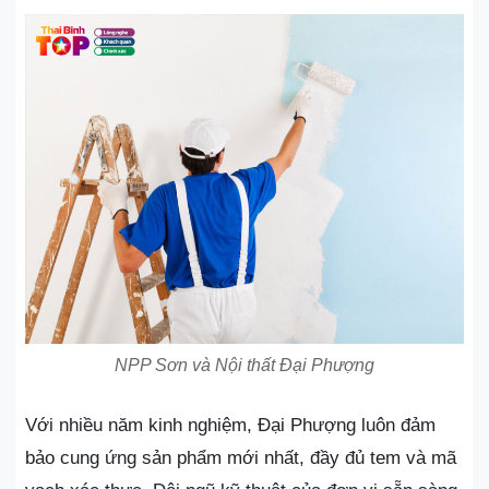
NPP Sơn và Nội thất Đại Phượng
Với nhiều năm kinh nghiệm, Đại Phượng luôn đảm
bảo cung ứng sản phẩm mới nhất, đầy đủ tem và mã