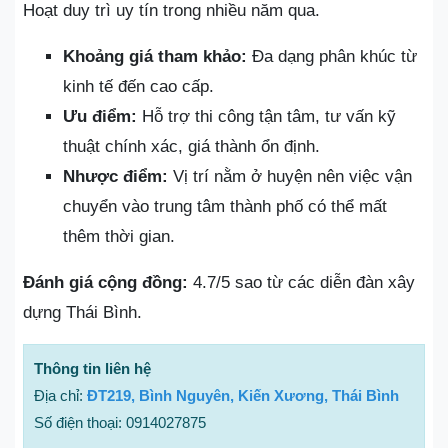
Hoạt duy trì uy tín trong nhiều năm qua.
Khoảng giá tham khảo:
Đa dạng phân khúc từ
kinh tế đến cao cấp.
Ưu điểm:
Hỗ trợ thi công tận tâm, tư vấn kỹ
thuật chính xác, giá thành ổn định.
Nhược điểm:
Vị trí nằm ở huyện nên việc vận
chuyển vào trung tâm thành phố có thể mất
thêm thời gian.
Đánh giá cộng đồng:
4.7/5 sao từ các diễn đàn xây
dựng Thái Bình.
Thông tin liên hệ
Địa chỉ:
ĐT219, Bình Nguyên, Kiến Xương, Thái Bình
Số điện thoại: 0914027875