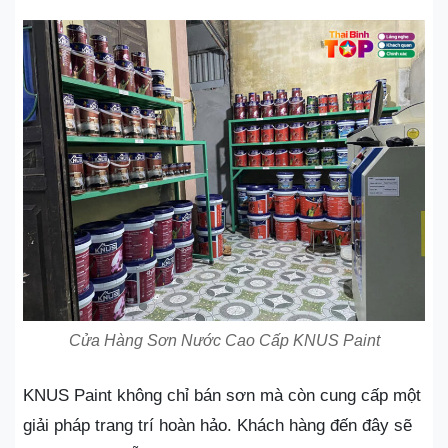
Cửa Hàng Sơn Nước Cao Cấp KNUS Paint
KNUS Paint không chỉ bán sơn mà còn cung cấp một
giải pháp trang trí hoàn hảo. Khách hàng đến đây sẽ