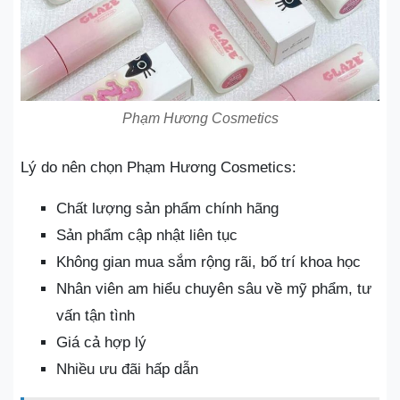
Phạm Hương Cosmetics
Lý do nên chọn Phạm Hương Cosmetics:
Chất lượng sản phẩm chính hãng
Sản phẩm cập nhật liên tục
Không gian mua sắm rộng rãi, bố trí khoa học
Nhân viên am hiểu chuyên sâu về mỹ phẩm, tư
vấn tận tình
Giá cả hợp lý
Nhiều ưu đãi hấp dẫn