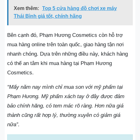
Xem thêm:
Top 5 cửa hàng đồ chơi xe máy
Thái Bình giá tốt, chính hãng
Bên cạnh đó, Phạm Hương Cosmetics còn hỗ trợ
mua hàng online trên toàn quốc, giao hàng tận nơi
nhanh chóng. Dựa trên những điều này, khách hàng
có thể an tâm khi mua hàng tại Phạm Hương
Cosmetics.
“Mấy năm nay mình chỉ mua son với mỹ phẩm tại
Phạm Hương. Mỹ phẩm xách tay ở đây được đảm
bảo chính hãng, có tem mác rõ ràng. Hơn nữa giá
thành cũng rất hợp lý, thường xuyên có giảm giá
nữa”.