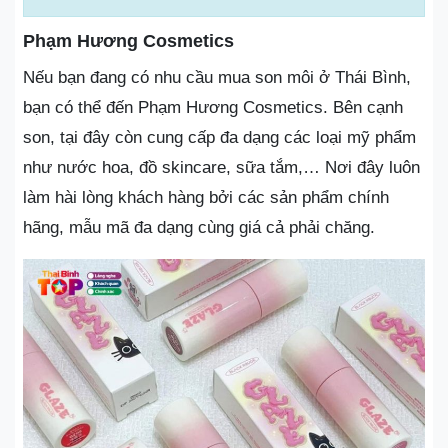
Phạm Hương Cosmetics
Nếu bạn đang có nhu cầu mua son môi ở Thái Bình,
bạn có thể đến Phạm Hương Cosmetics. Bên cạnh
son, tại đây còn cung cấp đa dạng các loại mỹ phẩm
như nước hoa, đồ skincare, sữa tắm,… Nơi đây luôn
làm hài lòng khách hàng bởi các sản phẩm chính
hãng, mẫu mã đa dạng cùng giá cả phải chăng.