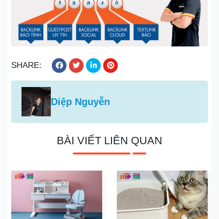
SHARE:
Diệp Nguyễn
BÀI VIẾT LIÊN QUAN