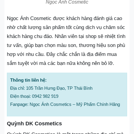
Ngọc Ánh Cosmetic
Ngọc Ánh Cosmetic được khách hàng đánh giá cao
nhờ chất lượng sản phẩm tốt cùng dịch vụ chăm sóc
khách hàng chu đáo. Nhân viên tại shop sẽ nhiệt tình
tư vấn, giúp bạn chọn màu son, thương hiệu son phù
hợp với nhu cầu. Đây chắc chắn là địa điểm mua
sắm tuyệt vời mà các bạn nữa không nên bỏ lỡ.
Thông tin liên hệ:
Địa chỉ: 105 Trần Hưng Đạo, TP Thái Bình
Điện thoại: 0942 982 919
Fanpage: Ngọc Ánh Cosmetics – Mỹ Phẩm Chính Hãng
Quỳnh DK Cosmetics