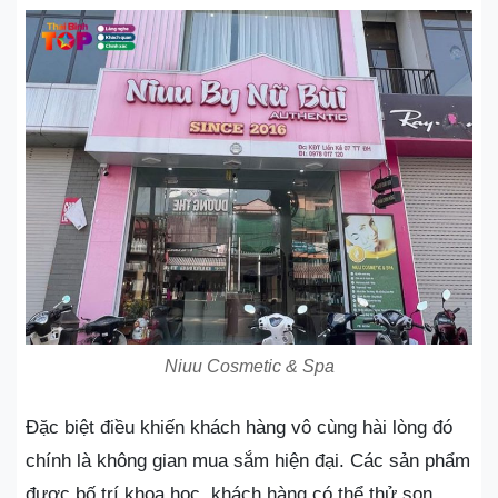
Niuu Cosmetic & Spa
Đặc biệt điều khiến khách hàng vô cùng hài lòng đó
chính là không gian mua sắm hiện đại. Các sản phẩm
được bố trí khoa học, khách hàng có thể thử son