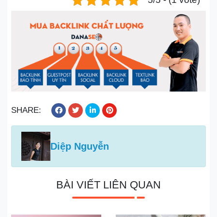
SHARE:
Diệp Nguyễn
BÀI VIẾT LIÊN QUAN