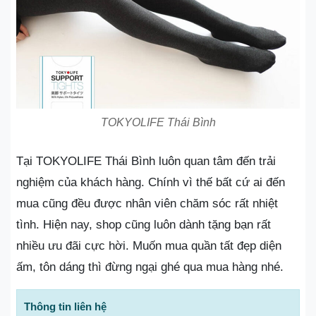
TOKYOLIFE Thái Bình
Tại TOKYOLIFE Thái Bình luôn quan tâm đến trải
nghiệm của khách hàng. Chính vì thế bất cứ ai đến
mua cũng đều được nhân viên chăm sóc rất nhiệt
tình. Hiện nay, shop cũng luôn dành tặng bạn rất
nhiều ưu đãi cực hời. Muốn mua quần tất đẹp diện
ấm, tôn dáng thì đừng ngại ghé qua mua hàng nhé.
Thông tin liên hệ