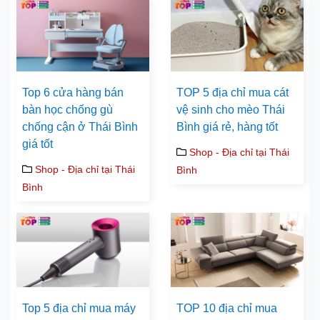
Top 6 cửa hàng bán
TOP 5 địa chỉ mua cát
bàn học chống gù
vệ sinh cho mèo Thái
chống cận ở Thái Bình
Bình giá rẻ, hàng tốt
giá tốt
Shop - Địa chỉ tại Thái
Shop - Địa chỉ tại Thái
Bình
Bình
Top 5 địa chỉ mua máy
TOP 10 địa chỉ mua