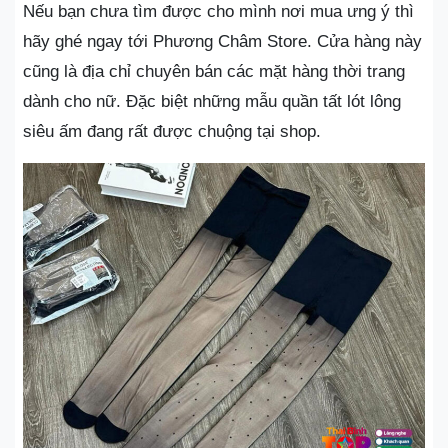
Nếu bạn chưa tìm được cho mình nơi mua ưng ý thì
hãy ghé ngay tới Phương Châm Store. Cửa hàng này
cũng là địa chỉ chuyên bán các mặt hàng thời trang
dành cho nữ. Đặc biệt những mẫu quần tất lót lông
siêu ấm đang rất được chuộng tại shop.