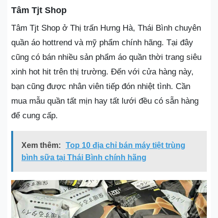
Tâm Tjt Shop
Tâm Tjt Shop ở Thị trấn Hưng Hà, Thái Bình chuyên
quần áo hottrend và mỹ phẩm chính hãng. Tại đây
cũng có bán nhiều sản phẩm áo quần thời trang siêu
xinh hot hit trên thị trường. Đến với cửa hàng này,
bạn cũng được nhân viên tiếp đón nhiệt tình. Cần
mua mẫu quần tất mịn hay tất lưới đều có sẵn hàng
để cung cấp.
Xem thêm:
Top 10 địa chỉ bán máy tiệt trùng
bình sữa tại Thái Bình chính hãng