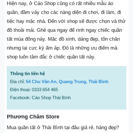
Hiện nay, ở Cáo Shop cũng có rất nhiều mẫu áo
quần, đầm váy cho các nàng diện đi chơi, đi làm, đi
tiệc hay mặc nhà. Đến với shop sẽ được chọn và thử
đồ thoải mái. Ghé qua ngay để rinh ngay chiếc quần
tất mùa đông này. Mặc đồ xinh, dáng đẹp, tôn chân
nhưng lại cực kỳ ấm áp. Đó là những ưu điểm mà
shop luôn tâm đắc ở chiếc quần tất này.
Thông tin liên hệ
Địa chỉ:
54 Chu Văn An, Quang Trung, Thái Bình
Điện thoại: 0333 654 465
Facebook: Cáo Shop Thái Bình
Phương Châm Store
Mua quần tất ở Thái Bình tại đâu giá rẻ, hàng đẹp?