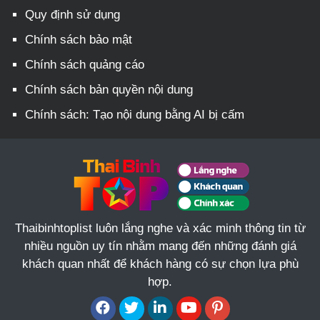
Quy định sử dụng
Chính sách bảo mật
Chính sách quảng cáo
Chính sách bản quyền nội dung
Chính sách: Tạo nội dung bằng AI bị cấm
Thaibinhtoplist luôn lắng nghe và xác minh thông tin từ
nhiều nguồn uy tín nhằm mang đến những đánh giá
khách quan nhất để khách hàng có sự chọn lựa phù
hợp.