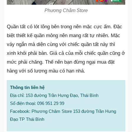
Phương Châm Store
Quần tất có lót lông bên trong nên mặc cực ấm. Đặc
biệt thiết kế quần mỏng nên mang rất tự nhiên. Mặc
váy ngắn mà diện cùng với chiếc quần tất này thì
xinh khỏi phải bàn. Giá cả của mỗi chiếc quần cũng ở
mức phải chăng. Thế nên bạn đừng ngại mua đặt
hàng với số lượng màu có hạn nhá.
Thông tin liên hệ
Địa chỉ: 153 đường Trần Hưng Đạo, Thái Bình
Số điện thoại: 096 951 29 99
Facebook: Phương Châm Store 153 đường Trần Hưng
Đạo TP Thái Bình