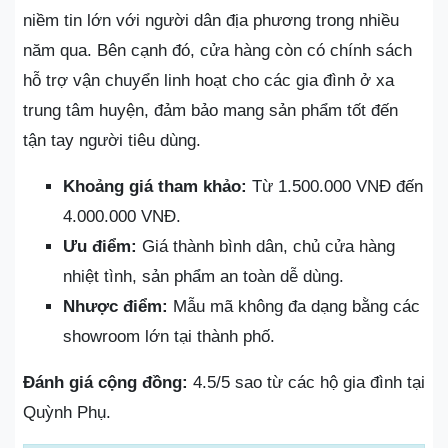
niềm tin lớn với người dân địa phương trong nhiều
năm qua. Bên cạnh đó, cửa hàng còn có chính sách
hỗ trợ vận chuyển linh hoạt cho các gia đình ở xa
trung tâm huyện, đảm bảo mang sản phẩm tốt đến
tận tay người tiêu dùng.
Khoảng giá tham khảo:
Từ 1.500.000 VNĐ đến
4.000.000 VNĐ.
Ưu điểm:
Giá thành bình dân, chủ cửa hàng
nhiệt tình, sản phẩm an toàn dễ dùng.
Nhược điểm:
Mẫu mã không đa dạng bằng các
showroom lớn tại thành phố.
Đánh giá cộng đồng:
4.5/5 sao từ các hộ gia đình tại
Quỳnh Phụ.