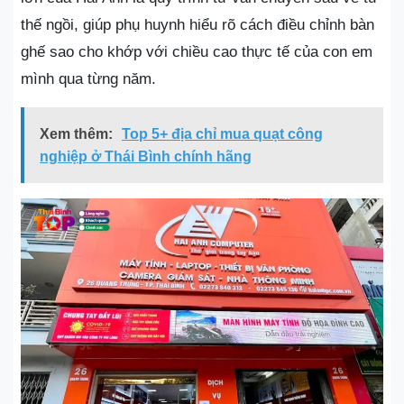
thế ngồi, giúp phụ huynh hiểu rõ cách điều chỉnh bàn
ghế sao cho khớp với chiều cao thực tế của con em
mình qua từng năm.
Xem thêm:
Top 5+ địa chỉ mua quạt công
nghiệp ở Thái Bình chính hãng