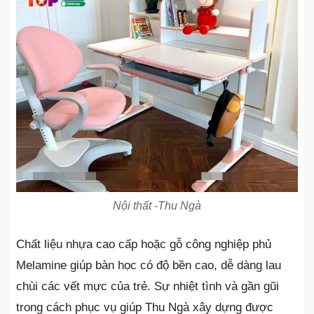
Nội thất -Thu Ngà
Chất liệu nhựa cao cấp hoặc gỗ công nghiệp phủ
Melamine giúp bàn học có độ bền cao, dễ dàng lau
chùi các vết mực của trẻ. Sự nhiệt tình và gần gũi
trong cách phục vụ giúp Thu Ngà xây dựng được