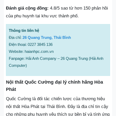
Đánh giá cộng đồng:
4.8/5 sao từ hơn 150 phản hồi
của phụ huynh tại khu vực thành phố.
Thông tin liên hệ
Địa chỉ:
26 Quang Trung, Thái Bình
Điện thoại: 0227 3845 136
Website: haianhpc.com.vn
Fanpage: Hải Anh Company – 26 Quang Trung (Hải Anh
Computer)
Nội thất Quốc Cường đại lý chính hãng Hòa
Phát
Quốc Cường là đối tác chiến lược của thương hiệu
nội thất Hòa Phát tại Thái Bình. Đây là địa chỉ tin cậy
cho những phụ huynh yêu thích sự bền bỉ và tính ứng