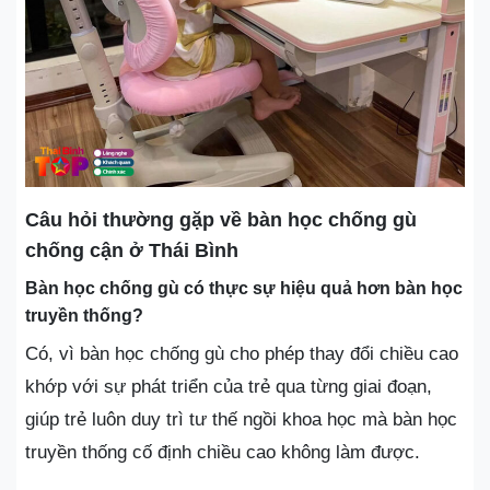
Câu hỏi thường gặp về bàn học chống gù
chống cận ở Thái Bình
Bàn học chống gù có thực sự hiệu quả hơn bàn học
truyền thống?
Có, vì bàn học chống gù cho phép thay đổi chiều cao
khớp với sự phát triển của trẻ qua từng giai đoạn,
giúp trẻ luôn duy trì tư thế ngồi khoa học mà bàn học
truyền thống cố định chiều cao không làm được.