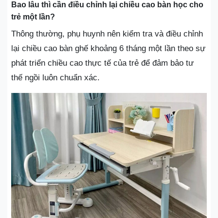
Bao lâu thì cần điều chỉnh lại chiều cao bàn học cho
trẻ một lần?
Thông thường, phụ huynh nên kiểm tra và điều chỉnh
lại chiều cao bàn ghế khoảng 6 tháng một lần theo sự
phát triển chiều cao thực tế của trẻ để đảm bảo tư
thế ngồi luôn chuẩn xác.