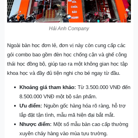
Hải Anh Company
Ngoài bàn học đơn lẻ, đơn vị này còn cung cấp các
gói combo bao gồm đèn học chống cận và ghế công
thái học đồng bộ, giúp tạo ra một không gian học tập
khoa học và đầy đủ tiện nghi cho bé ngay từ đầu.
Khoảng giá tham khảo:
Từ 3.500.000 VNĐ đến
8.500.000 VNĐ một bộ sản phẩm.
Ưu điểm:
Nguồn gốc hàng hóa rõ ràng, hỗ trợ
lắp đặt tận tình, mẫu mã hiện đại bắt mắt.
Nhược điểm:
Một số mẫu bàn cao cấp thường
xuyên cháy hàng vào mùa tựu trường.