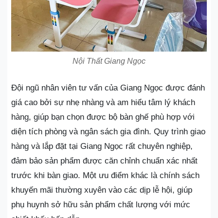
Nội Thất Giang Ngọc
Đội ngũ nhân viên tư vấn của Giang Ngọc được đánh
giá cao bởi sự nhẹ nhàng và am hiểu tâm lý khách
hàng, giúp bạn chọn được bộ bàn ghế phù hợp với
diện tích phòng và ngân sách gia đình. Quy trình giao
hàng và lắp đặt tại Giang Ngọc rất chuyên nghiệp,
đảm bảo sản phẩm được căn chỉnh chuẩn xác nhất
trước khi bàn giao. Một ưu điểm khác là chính sách
khuyến mãi thường xuyên vào các dịp lễ hội, giúp
phụ huynh sở hữu sản phẩm chất lượng với mức