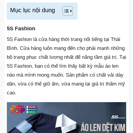
Mục lục nội dung
5S Fashion
5S Fashion là cửa hàng thời trang nổi tiếng tại Thái
Bình. Cửa hàng luôn mang đến cho phái mạnh những
bộ trang phục chất lượng nhất để nâng tầm giá trị. Tại
5S Fashion, bạn có thể tìm thấy bất kỳ mẫu áo len
nào mà mình mong muốn. Sản phẩm có chất vải dày
dặn, vừa có thể giữ ấm, vừa mang lại giá trị thẩm mỹ
cao.