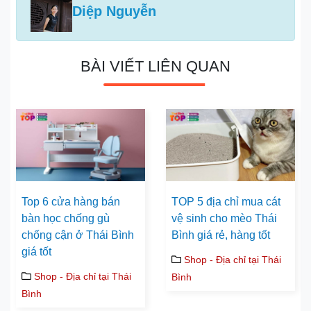
Diệp Nguyễn
BÀI VIẾT LIÊN QUAN
Top 6 cửa hàng bán
TOP 5 địa chỉ mua cát
bàn học chống gù
vệ sinh cho mèo Thái
chống cận ở Thái Bình
Bình giá rẻ, hàng tốt
giá tốt
Shop - Địa chỉ tại Thái
Shop - Địa chỉ tại Thái
Bình
Bình