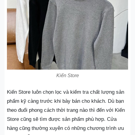
Kiến Store
Kiến Store luôn chọn lọc và kiểm tra chất lượng sản
phẩm kỹ càng trước khi bày bán cho khách. Dù bạn
theo đuổi phong cách thời trang nào thì đến với Kiến
Store cũng sẽ tìm được sản phẩm phù hợp. Cửa
hàng cũng thường xuyên có những chương trình ưu