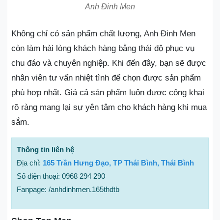
Anh Đinh Men
Không chỉ có sản phẩm chất lượng, Anh Đinh Men
còn làm hài lòng khách hàng bằng thái độ phục vụ
chu đáo và chuyên nghiệp. Khi đến đây, bạn sẽ được
nhân viên tư vấn nhiệt tình để chọn được sản phẩm
phù hợp nhất. Giá cả sản phẩm luôn được công khai
rõ ràng mang lại sự yên tâm cho khách hàng khi mua
sắm.
Thông tin liên hệ
Địa chỉ:
165 Trần Hưng Đạo, TP Thái Bình, Thái Bình
Số điện thoại: 0968 294 290
Fanpage: /anhdinhmen.165thdtb