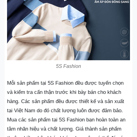
5S Fashion
Mỗi sản phẩm tại 5S Fashion đều được tuyển chọn
và kiểm tra cẩn thận trước khi bày bán cho khách
hàng. Các sản phẩm đều được thiết kế và sản xuất
tại Việt Nam do đó chất lượng luôn được đảm bảo.
Mua các sản phẩm tại 5S Fashion bạn hoàn toàn an
tâm nhãn hiệu và chất lượng. Giá thành sản phẩm