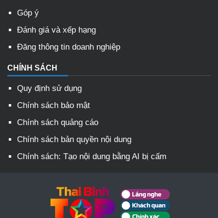
Góp ý
Đánh giá và xếp hạng
Đăng thông tin doanh nghiệp
CHÍNH SÁCH
Quy định sử dụng
Chính sách bảo mật
Chính sách quảng cáo
Chính sách bản quyền nội dung
Chính sách: Tạo nội dung bằng AI bị cấm