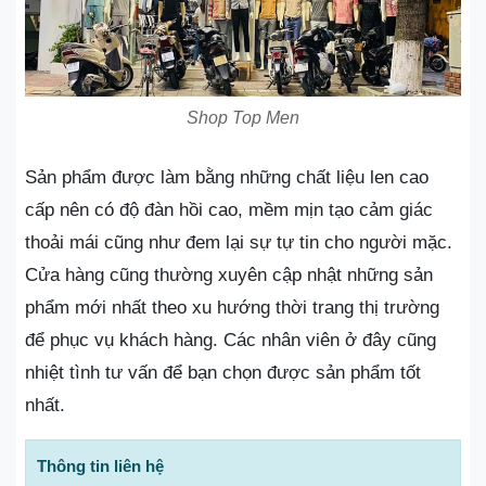
Shop Top Men
Sản phẩm được làm bằng những chất liệu len cao
cấp nên có độ đàn hồi cao, mềm mịn tạo cảm giác
thoải mái cũng như đem lại sự tự tin cho người mặc.
Cửa hàng cũng thường xuyên cập nhật những sản
phẩm mới nhất theo xu hướng thời trang thị trường
để phục vụ khách hàng. Các nhân viên ở đây cũng
nhiệt tình tư vấn để bạn chọn được sản phẩm tốt
nhất.
Thông tin liên hệ