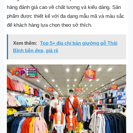
hàng đánh giá cao về chất lượng và kiểu dáng. Sản
phẩm được thiết kế với đa dạng mẫu mã và màu sắc
để khách hàng lựa chọn theo sở thích.
Xem thêm:
Top 5+ địa chỉ bán giường gỗ Thái
Bình bền đẹp, giá rẻ