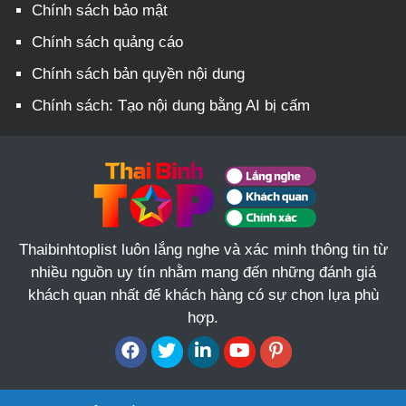
Chính sách bảo mật
Chính sách quảng cáo
Chính sách bản quyền nội dung
Chính sách: Tạo nội dung bằng AI bị cấm
Thaibinhtoplist luôn lắng nghe và xác minh thông tin từ
nhiều nguồn uy tín nhằm mang đến những đánh giá
khách quan nhất để khách hàng có sự chọn lựa phù
hợp.