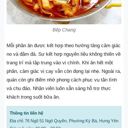
Bếp Chang
Mỗi phần ăn được kết hợp theo hướng tăng cảm giác
no và đậm đà. Sự kết hợp nguyên liệu không thiên về
trang trí mà tập trung vào vị chính. Khi ăn hết một
phần, cảm giác vị cay vẫn còn đọng lại nhẹ. Ngoài ra,
quán còn ghi điểm nhờ phong cách phục vụ tận tình
và chu đáo. Nhân viên luôn sẵn sàng hỗ trợ thực
khách trong suốt bữa ăn.
Thông tin liên hệ
Địa chỉ: 76 Ngõ 51 Ngô Quyền, Phường Kỳ Bá, Hưng Yên