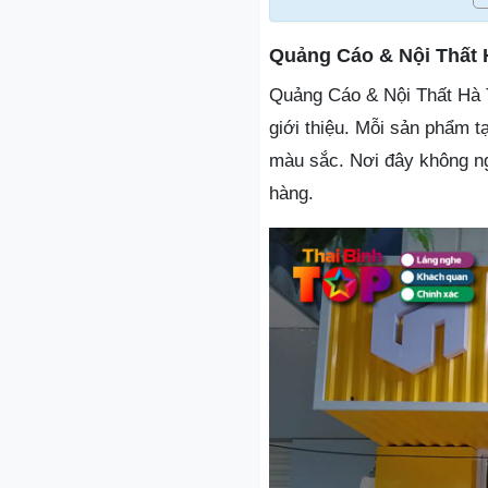
Quảng Cáo & Nội Thất 
Quảng Cáo & Nội Thất Hà T
giới thiệu. Mỗi sản phẩm t
màu sắc. Nơi đây không n
hàng.