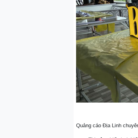
Quảng cáo Địa Linh chuyên