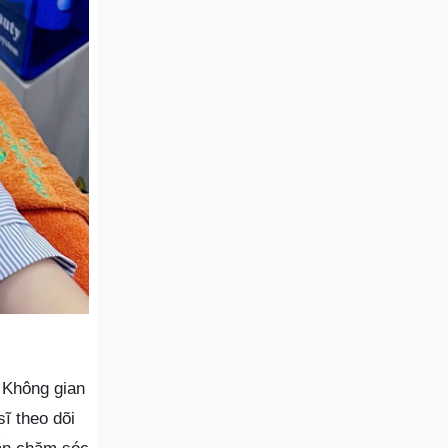
. Không gian
ĩ theo dõi