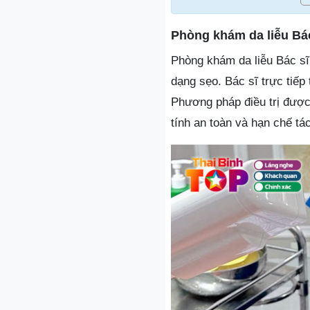
Phòng khám da liễu Bá
Phòng khám da liễu Bác sĩ
dạng sẹo. Bác sĩ trực tiếp
Phương pháp điều trị được 
tính an toàn và hạn chế tá