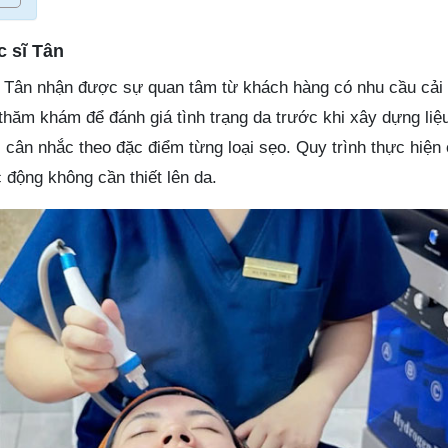
c sĩ Tân
 Tân nhận được sự quan tâm từ khách hàng có nhu cầu cải 
 thăm khám để đánh giá tình trạng da trước khi xây dựng liệu
cân nhắc theo đặc điểm từng loại sẹo. Quy trình thực hiện 
c động không cần thiết lên da.