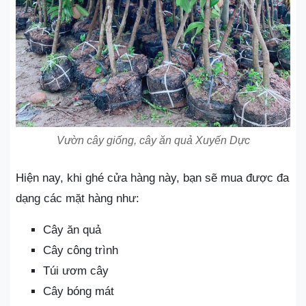
Vườn cây giống, cây ăn quả Xuyến Dực
Hiện nay, khi ghé cửa hàng này, bạn sẽ mua được đa
dạng các mặt hàng như:
Cây ăn quả
Cây công trình
Túi ươm cây
Cây bóng mát