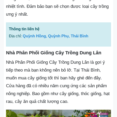
nhiệt tình. Đảm bảo bạn sẽ chọn được loại cây trồng
ưng ý nhất.
Thông tin liên hệ
Địa chỉ:
Quỳnh Hồng, Quỳnh Phụ, Thái Bình
Nhà Phân Phối Giống Cây Trồng Dung Lân
Nhà Phân Phối Giống Cây Trồng Dung Lân là gợi ý
tiếp theo mà bạn không nên bỏ lỡ. Tại Thái Bình,
muốn mua cây giống tốt thì bạn hãy ghé đến đây.
Cửa hàng đã có nhiều năm cung ứng các sản phẩm
nông nghiệp. Bao gồm như cây giống, thóc giống, hạt
rau, cây ăn quả chất lượng cao.