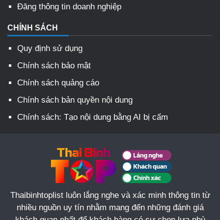
Đăng thông tin doanh nghiệp
CHÍNH SÁCH
Quy định sử dụng
Chính sách bảo mật
Chính sách quảng cáo
Chính sách bản quyền nội dung
Chính sách: Tạo nội dung bằng AI bị cấm
Thaibinhtoplist luôn lắng nghe và xác minh thông tin từ
nhiều nguồn uy tín nhằm mang đến những đánh giá
khách quan nhất để khách hàng có sự chọn lựa phù