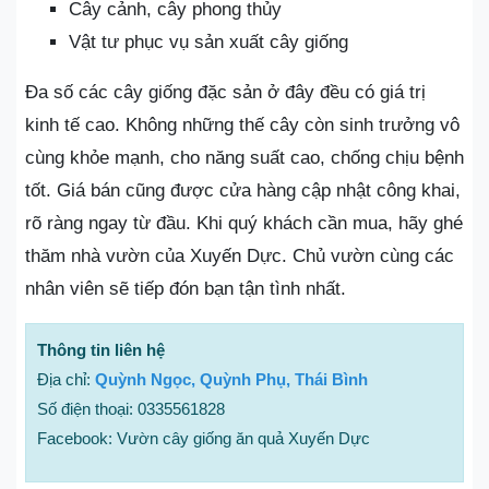
Cây cảnh, cây phong thủy
Vật tư phục vụ sản xuất cây giống
Đa số các cây giống đặc sản ở đây đều có giá trị
kinh tế cao. Không những thế cây còn sinh trưởng vô
cùng khỏe mạnh, cho năng suất cao, chống chịu bệnh
tốt. Giá bán cũng được cửa hàng cập nhật công khai,
rõ ràng ngay từ đầu. Khi quý khách cần mua, hãy ghé
thăm nhà vườn của Xuyến Dực. Chủ vườn cùng các
nhân viên sẽ tiếp đón bạn tận tình nhất.
Thông tin liên hệ
Địa chỉ:
Quỳnh Ngọc, Quỳnh Phụ, Thái Bình
Số điện thoại: 0335561828
Facebook: Vườn cây giống ăn quả Xuyến Dực