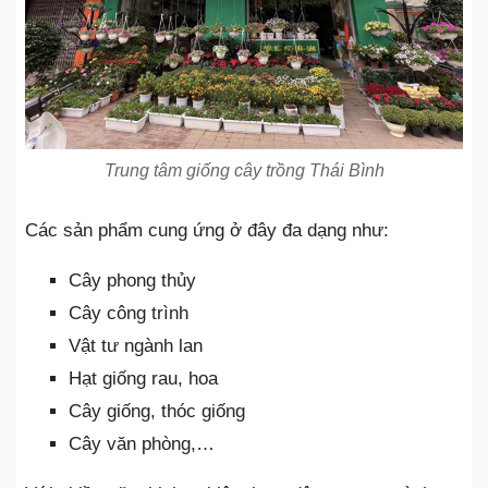
Trung tâm giống cây trồng Thái Bình
Các sản phẩm cung ứng ở đây đa dạng như:
Cây phong thủy
Cây công trình
Vật tư ngành lan
Hạt giống rau, hoa
Cây giống, thóc giống
Cây văn phòng,…