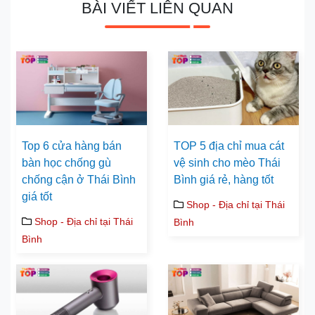
BÀI VIẾT LIÊN QUAN
Top 6 cửa hàng bán
TOP 5 địa chỉ mua cát
bàn học chống gù
vệ sinh cho mèo Thái
chống cận ở Thái Bình
Bình giá rẻ, hàng tốt
giá tốt
Shop - Địa chỉ tại Thái
Shop - Địa chỉ tại Thái
Bình
Bình