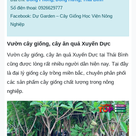
Số điện thoại: 0926629777
Facebook: Dự Garden – Cây Giống Học Viện Nông
Nghiệp
Vườn cây giống, cây ăn quả Xuyến Dực
Vườn cây giống, cây ăn quả Xuyến Dực tại Thái Bình
cũng được lòng rất nhiều người dân hiện nay. Tại đây
là đại lý giống cây trồng miền bắc, chuyên phân phối
các sản phẩm cây giống chất lượng trong nông
nghiệp.