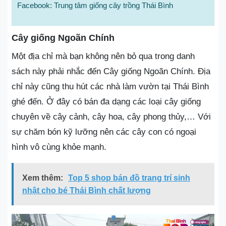
Facebook: Trung tâm giống cây trồng Thái Bình
Cây giống Ngoãn Chính
Một địa chỉ mà bạn không nên bỏ qua trong danh
sách này phải nhắc đến Cây giống Ngoãn Chính. Địa
chỉ này cũng thu hút các nhà làm vườn tại Thái Bình
ghé đến. Ở đây có bán đa dạng các loại cây giống
chuyên về cây cảnh, cây hoa, cây phong thủy,… Với
sự chăm bón kỹ lưỡng nên các cây con có ngoại
hình vô cùng khỏe mạnh.
Xem thêm:
Top 5 shop bán đồ trang trí sinh
nhật cho bé Thái Bình chất lượng