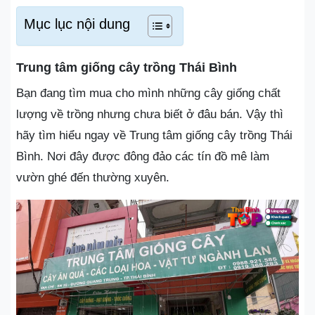
Mục lục nội dung
Trung tâm giống cây trồng Thái Bình
Bạn đang tìm mua cho mình những cây giống chất
lượng về trồng nhưng chưa biết ở đâu bán. Vậy thì
hãy tìm hiểu ngay về Trung tâm giống cây trồng Thái
Bình. Nơi đây được đông đảo các tín đồ mê làm
vườn ghé đến thường xuyên.