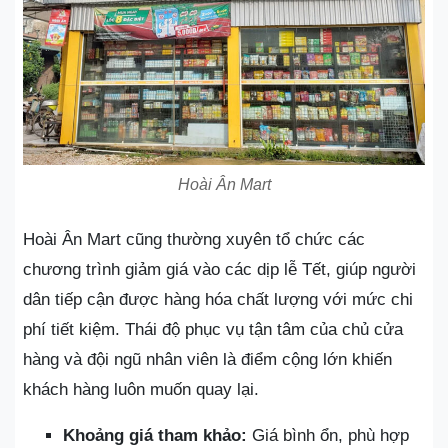
Hoài Ân Mart
Hoài Ân Mart cũng thường xuyên tổ chức các
chương trình giảm giá vào các dịp lễ Tết, giúp người
dân tiếp cận được hàng hóa chất lượng với mức chi
phí tiết kiệm. Thái độ phục vụ tận tâm của chủ cửa
hàng và đội ngũ nhân viên là điểm cộng lớn khiến
khách hàng luôn muốn quay lại.
Khoảng giá tham khảo:
Giá bình ổn, phù hợp