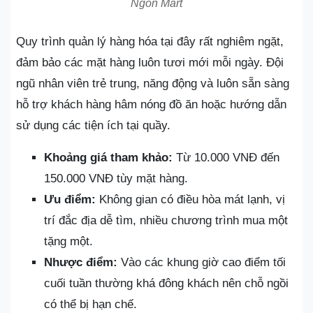
Ngon Mart
Quy trình quản lý hàng hóa tại đây rất nghiêm ngặt,
đảm bảo các mặt hàng luôn tươi mới mỗi ngày. Đội
ngũ nhân viên trẻ trung, năng động và luôn sẵn sàng
hỗ trợ khách hàng hâm nóng đồ ăn hoặc hướng dẫn
sử dụng các tiện ích tại quầy.
Khoảng giá tham khảo:
Từ 10.000 VNĐ đến
150.000 VNĐ tùy mặt hàng.
Ưu điểm:
Không gian có điều hòa mát lạnh, vị
trí đắc địa dễ tìm, nhiều chương trình mua một
tặng một.
Nhược điểm:
Vào các khung giờ cao điểm tối
cuối tuần thường khá đông khách nên chỗ ngồi
có thể bị hạn chế.