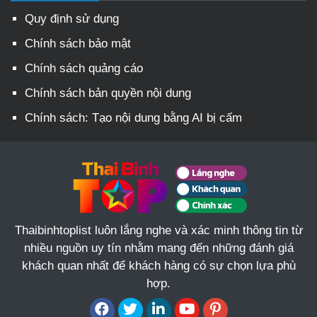
Quy định sử dụng
Chính sách bảo mật
Chính sách quảng cáo
Chính sách bản quyền nội dung
Chính sách: Tạo nội dung bằng AI bị cấm
Thaibinhtoplist luôn lắng nghe và xác minh thông tin từ
nhiều nguồn uy tín nhằm mang đến những đánh giá
khách quan nhất để khách hàng có sự chọn lựa phù
hợp.