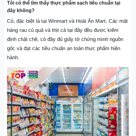
Tôi có thể tìm thấy thực phẩm sạch tiêu chuẩn tại
đây không?
Có, đặc biệt là tại Winmart và Hoài Ân Mart. Các mặt
hàng rau củ quả và thịt cá tại đây đều được kiểm
định chặt chẽ, có đầy đủ giấy tờ chứng minh nguồn
gốc và đạt các tiêu chuẩn an toàn thực phẩm hiện
hành.