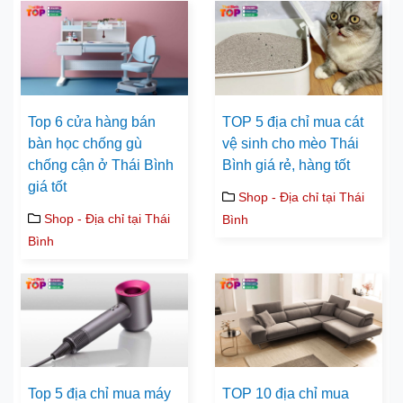
Top 6 cửa hàng bán
TOP 5 địa chỉ mua cát
bàn học chống gù
vệ sinh cho mèo Thái
chống cận ở Thái Bình
Bình giá rẻ, hàng tốt
giá tốt
Shop - Địa chỉ tại Thái
Shop - Địa chỉ tại Thái
Bình
Bình
Top 5 địa chỉ mua máy
TOP 10 địa chỉ mua