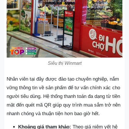
Siêu thị Winmart
Nhân viên tại đây được đào tạo chuyên nghiệp, nắm
vững thông tin về sản phẩm để tư vấn chính xác cho
người tiêu dùng. Hệ thống thanh toán đa dạng từ tiền
mặt đến quét mã QR giúp quy trình mua sắm trở nên
nhanh chóng và thuận tiện hơn bao giờ hết.
Khoảng giá tham khảo:
Theo giá niêm yết hệ