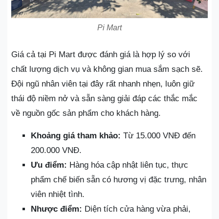
Pi Mart
Giá cả tại Pi Mart được đánh giá là hợp lý so với
chất lượng dịch vụ và không gian mua sắm sạch sẽ.
Đội ngũ nhân viên tại đây rất nhanh nhẹn, luôn giữ
thái độ niềm nở và sẵn sàng giải đáp các thắc mắc
về nguồn gốc sản phẩm cho khách hàng.
Khoảng giá tham khảo:
Từ 15.000 VNĐ đến
200.000 VNĐ.
Ưu điểm:
Hàng hóa cập nhật liên tục, thực
phẩm chế biến sẵn có hương vị đặc trưng, nhân
viên nhiệt tình.
Nhược điểm:
Diện tích cửa hàng vừa phải,