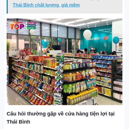
Thái Bình chất lượng, giá mềm
Câu hỏi thường gặp về cửa hàng tiện lợi tại
Thái Bình