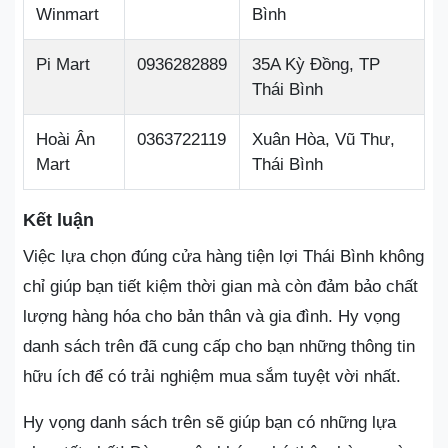
Winmart
Bình
Pi Mart
0936282889
35A Kỳ Đồng, TP
Thái Bình
Hoài Ân
0363722119
Xuân Hòa, Vũ Thư,
Mart
Thái Bình
Kết luận
Việc lựa chọn đúng cửa hàng tiện lợi Thái Bình không
chỉ giúp bạn tiết kiệm thời gian mà còn đảm bảo chất
lượng hàng hóa cho bản thân và gia đình. Hy vọng
danh sách trên đã cung cấp cho bạn những thông tin
hữu ích để có trải nghiệm mua sắm tuyệt vời nhất.
Hy vọng danh sách trên sẽ giúp bạn có những lựa