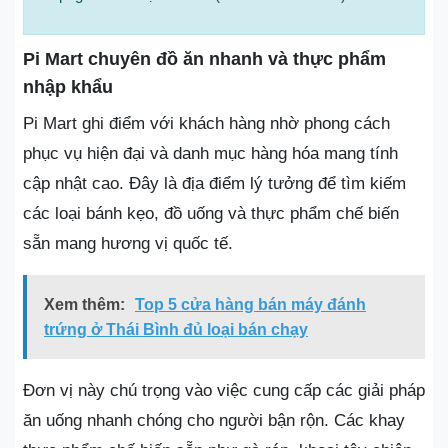
Pi Mart chuyên đồ ăn nhanh và thực phẩm
nhập khẩu
Pi Mart ghi điểm với khách hàng nhờ phong cách
phục vụ hiện đại và danh mục hàng hóa mang tính
cập nhật cao. Đây là địa điểm lý tưởng để tìm kiếm
các loại bánh kẹo, đồ uống và thực phẩm chế biến
sẵn mang hương vị quốc tế.
Xem thêm:
Top 5 cửa hàng bán máy đánh
trứng ở Thái Bình đủ loại bán chạy
Đơn vị này chú trọng vào việc cung cấp các giải pháp
ăn uống nhanh chóng cho người bận rộn. Các khay