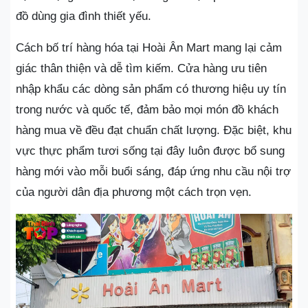
đồ dùng gia đình thiết yếu.
Cách bố trí hàng hóa tại Hoài Ân Mart mang lại cảm
giác thân thiện và dễ tìm kiếm. Cửa hàng ưu tiên
nhập khẩu các dòng sản phẩm có thương hiệu uy tín
trong nước và quốc tế, đảm bảo mọi món đồ khách
hàng mua về đều đạt chuẩn chất lượng. Đặc biệt, khu
vực thực phẩm tươi sống tại đây luôn được bổ sung
hàng mới vào mỗi buổi sáng, đáp ứng nhu cầu nội trợ
của người dân địa phương một cách trọn vẹn.