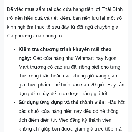
Để việc mua sắm tại các cửa hàng tiện lợi Thái Bình
trở nên hiệu quả và tiết kiệm, bạn nên lưu lại một số
kinh nghiệm thực tế sau đây từ đội ngũ chuyên gia
địa phương của chúng tôi.
Kiểm tra chương trình khuyến mãi theo
ngày:
Các cửa hàng như Winmart hay Ngon
Mart thường có các ưu đãi riêng biệt cho từng
thứ trong tuần hoặc các khung giờ vàng giảm
giá thực phẩm chế biến sẵn sau 20 giờ. Hãy tận
dụng điều này để mua được hàng giá tốt.
Sử dụng ứng dụng và thẻ thành viên:
Hầu hết
các chuỗi cửa hàng hiện nay đều có hệ thống
tích điểm điện tử. Việc đăng ký thành viên
không chỉ giúp bạn được giảm giá trực tiếp mà