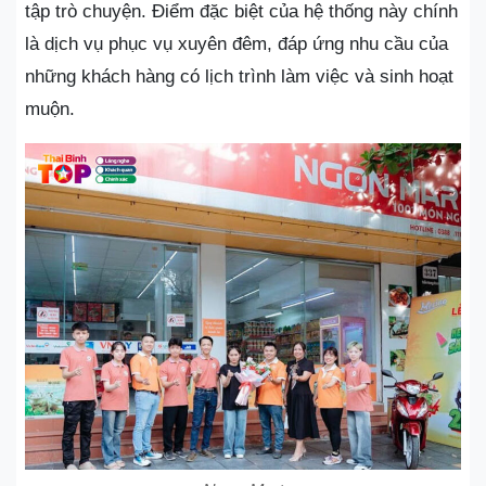
tập trò chuyện. Điểm đặc biệt của hệ thống này chính
là dịch vụ phục vụ xuyên đêm, đáp ứng nhu cầu của
những khách hàng có lịch trình làm việc và sinh hoạt
muộn.