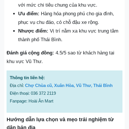
với mức chi tiêu chung của khu vực.
Ưu điểm:
Hàng hóa phong phú cho gia đình,
phục vụ chu đáo, có chỗ đậu xe rộng.
Nhược điểm:
Vị trí nằm xa khu vực trung tâm
thành phố Thái Bình.
Đánh giá cộng đồng:
4.5/5 sao từ khách hàng tại
khu vực Vũ Thư.
Thông tin liên hệ:
Địa chỉ:
Chợ Chùa cũ, Xuân Hòa, Vũ Thư, Thái Bình
Điện thoại: 036 372 2119
Fanpage: Hoài Ân Mart
Hướng dẫn lựa chọn và mẹo trải nghiệm từ
dân bản địa