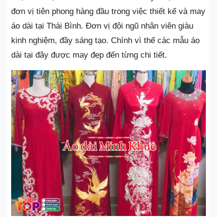
đơn vị tiên phong hàng đầu trong việc thiết kế và may
áo dài tại Thái Bình. Đơn vị đội ngũ nhân viên giàu
kinh nghiệm, đầy sáng tạo. Chính vì thế các mẫu áo
dài tại đây được may đẹp đến từng chi tiết.