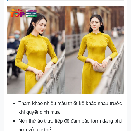
Tham khảo nhiều mẫu thiết kế khác nhau trước
khi quyết định mua
Nên thử áo trực tiếp để đảm bảo form dáng phù
hợp với cơ thể