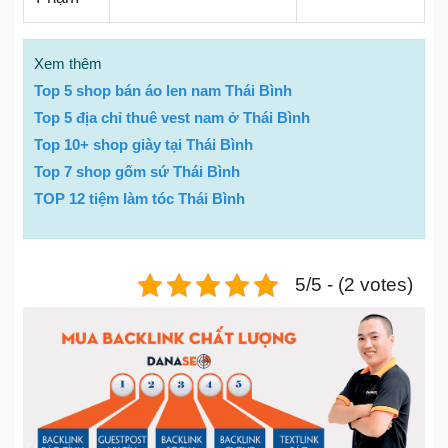
Xem thêm
Top 5 shop bán áo len nam Thái Bình
Top 5 địa chỉ thuê vest nam ở Thái Bình
Top 10+ shop giày tại Thái Bình
Top 7 shop gốm sứ Thái Bình
TOP 12 tiệm làm tóc Thái Bình
5/5 - (2 votes)