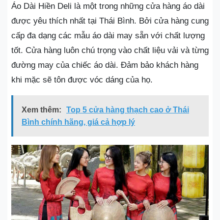
Áo Dài Hiền Deli là một trong những cửa hàng áo dài
được yêu thích nhất tại Thái Bình. Bởi cửa hàng cung
cấp đa dạng các mẫu áo dài may sẵn với chất lượng
tốt. Cửa hàng luôn chú trọng vào chất liệu vải và từng
đường may của chiếc áo dài. Đảm bảo khách hàng
khi mặc sẽ tôn được vóc dáng của họ.
Xem thêm:
Top 5 cửa hàng thạch cao ở Thái
Bình chính hãng, giá cả hợp lý