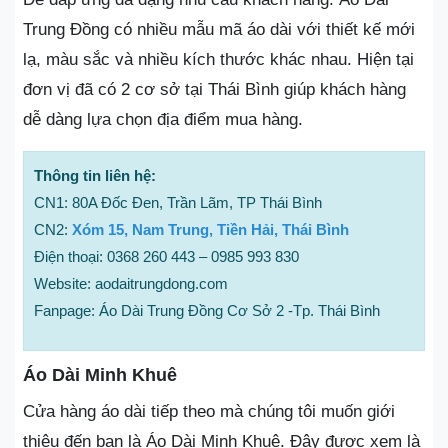
Trung Đồng có nhiều mẫu mã áo dài với thiết kế mới
lạ, màu sắc và nhiều kích thước khác nhau. Hiện tại
đơn vị đã có 2 cơ sở tại Thái Bình giúp khách hàng
dễ dàng lựa chọn địa điểm mua hàng.
Thông tin liên hệ:
CN1: 80A Đốc Đen, Trần Lãm, TP Thái Bình
CN2:
Xóm 15, Nam Trung, Tiền Hải, Thái Bình
Điện thoại: 0368 260 443 – 0985 993 830
Website: aodaitrungdong.com
Fanpage: Áo Dài Trung Đồng Cơ Sở 2 -Tp. Thái Bình
Áo Dài Minh Khuê
Cửa hàng áo dài tiếp theo mà chúng tôi muốn giới
thiệu đến bạn là Áo Dài Minh Khuê. Đây được xem là