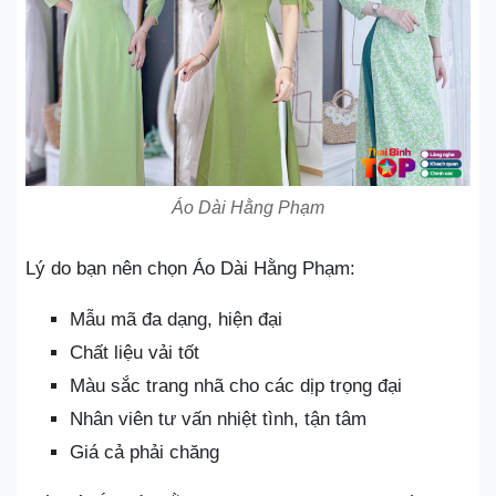
Áo Dài Hằng Phạm
Lý do bạn nên chọn Áo Dài Hằng Phạm:
Mẫu mã đa dạng, hiện đại
Chất liệu vải tốt
Màu sắc trang nhã cho các dịp trọng đại
Nhân viên tư vấn nhiệt tình, tận tâm
Giá cả phải chăng