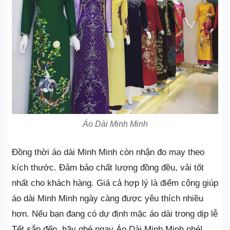
Áo Dài Minh Minh
Đồng thời áo dài Minh Minh còn nhận đo may theo
kích thước. Đảm bảo chất lượng đồng đều, vải tốt
nhất cho khách hàng. Giá cả hợp lý là điểm cộng giúp
áo dài Minh Minh ngày càng được yêu thích nhiều
hơn. Nếu bạn đang có dự định mặc áo dài trong dịp lễ
Tết sắp đến, hãy ghé ngay Áo Dài Minh Minh nhé!