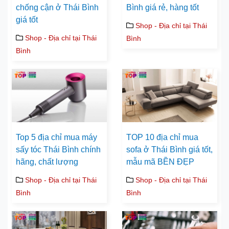
chống cận ở Thái Bình
Bình giá rẻ, hàng tốt
giá tốt
Shop - Địa chỉ tại Thái
Shop - Địa chỉ tại Thái
Bình
Bình
Top 5 địa chỉ mua máy
TOP 10 địa chỉ mua
sấy tóc Thái Bình chính
sofa ở Thái Bình giá tốt,
hãng, chất lượng
mẫu mã BỀN ĐẸP
Shop - Địa chỉ tại Thái
Shop - Địa chỉ tại Thái
Bình
Bình