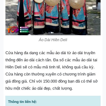
Áo Dài Hiền Deli
Cửa hàng đa dạng các mẫu áo dài từ áo dài truyền
thống đến áo dài cách tân. Đa số các mẫu áo dài tại
Hiền Deli sẽ có mẫu mã tinh tế, không quá cầu kỳ.
Cửa hàng còn thường xuyên có chương trình giảm
giá đồng giá. Chỉ với 150.000 đồng bạn đã có thể sở
hữu một chiếc áo dài đẹp, chất lượng.
Thông tin liên hệ: