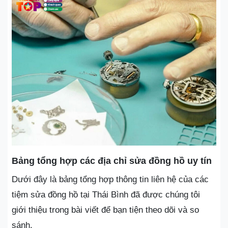
Bảng tổng hợp các địa chỉ sửa đồng hồ uy tín
Dưới đây là bảng tổng hợp thông tin liên hệ của các
tiệm sửa đồng hồ tại Thái Bình đã được chúng tôi
giới thiệu trong bài viết để bạn tiện theo dõi và so
sánh.