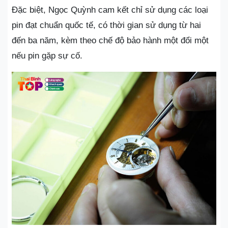
Đặc biệt, Ngọc Quỳnh cam kết chỉ sử dụng các loại
pin đạt chuẩn quốc tế, có thời gian sử dụng từ hai
đến ba năm, kèm theo chế độ bảo hành một đổi một
nếu pin gặp sự cố.