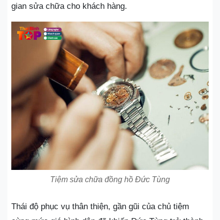
gian sửa chữa cho khách hàng.
Tiệm sửa chữa đồng hồ Đức Tùng
Thái độ phục vụ thân thiện, gần gũi của chủ tiệm