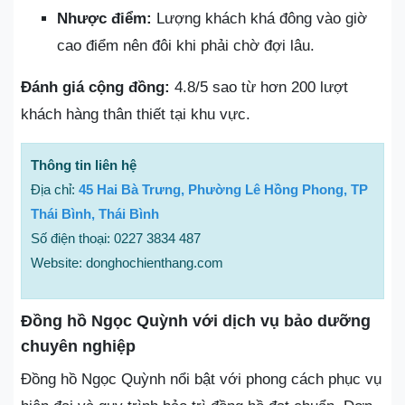
Nhược điểm:
Lượng khách khá đông vào giờ
cao điểm nên đôi khi phải chờ đợi lâu.
Đánh giá cộng đồng:
4.8/5 sao từ hơn 200 lượt
khách hàng thân thiết tại khu vực.
Thông tin liên hệ
Địa chỉ:
45 Hai Bà Trưng, Phường Lê Hồng Phong, TP
Thái Bình, Thái Bình
Số điện thoại: 0227 3834 487
Website: donghochienthang.com
Đồng hồ Ngọc Quỳnh với dịch vụ bảo dưỡng
chuyên nghiệp
Đồng hồ Ngọc Quỳnh nổi bật với phong cách phục vụ