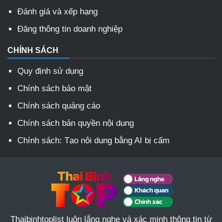
Đánh giá và xếp hạng
Đăng thông tin doanh nghiệp
CHÍNH SÁCH
Quy định sử dụng
Chính sách bảo mật
Chính sách quảng cáo
Chính sách bản quyền nội dung
Chính sách: Tạo nội dung bằng AI bị cấm
Thaibinhtoplist luôn lắng nghe và xác minh thông tin từ