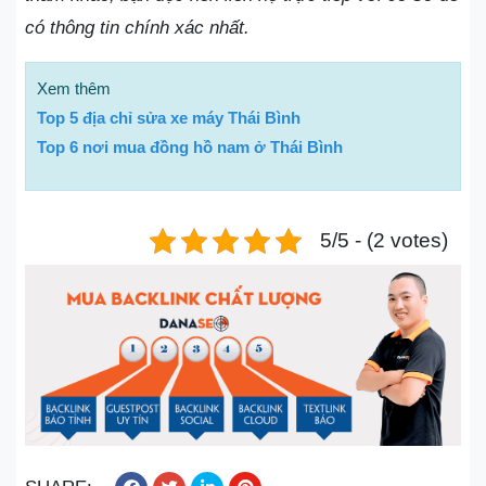
có thông tin chính xác nhất.
Xem thêm
Top 5 địa chỉ sửa xe máy Thái Bình
Top 6 nơi mua đồng hồ nam ở Thái Bình
5/5 - (2 votes)