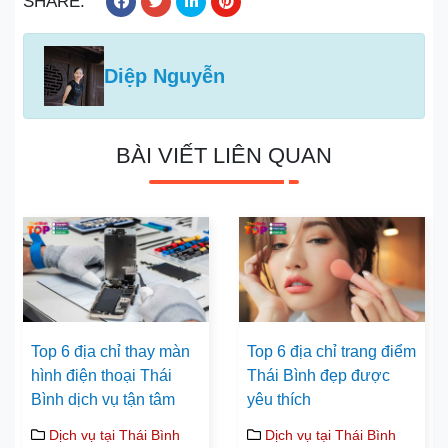
SHARE:
Diệp Nguyễn
BÀI VIẾT LIÊN QUAN
Top 6 địa chỉ thay màn
Top 6 địa chỉ trang điểm
hình điện thoại Thái
Thái Bình đẹp được
Bình dịch vụ tận tâm
yêu thích
Dịch vụ tại Thái Bình
Dịch vụ tại Thái Bình