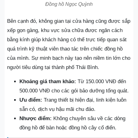
Đồng hồ Ngọc Quỳnh
Bên cạnh đó, không gian tại cửa hàng cũng được sắp
xếp gọn gàng, khu vực sửa chữa được ngăn cách
bằng kính giúp khách hàng có thể trực tiếp quan sát
quá trình kỹ thuật viên thao tác trên chiếc đồng hồ
của mình. Sự minh bạch này tạo nên niềm tin lớn cho
người tiêu dùng tại thành phố Thái Bình.
Khoảng giá tham khảo:
Từ 150.000 VNĐ đến
500.000 VNĐ cho các gói bảo dưỡng tổng quát.
Ưu điểm:
Trang thiết bị hiện đại, linh kiện luôn
sẵn có, dịch vụ hậu mãi chu đáo.
Nhược điểm:
Không chuyên sâu về các dòng
đồng hồ để bàn hoặc đồng hồ cây cổ điển.