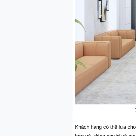
Khách hàng có thể lựa chọ