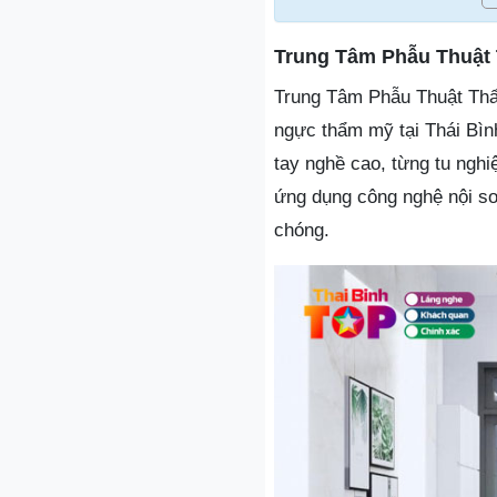
Trung Tâm Phẫu Thuật
Trung Tâm Phẫu Thuật Thẩm
ngực thẩm mỹ tại Thái Bìn
tay nghề cao, từng tu nghi
ứng dụng công nghệ nội so
chóng.