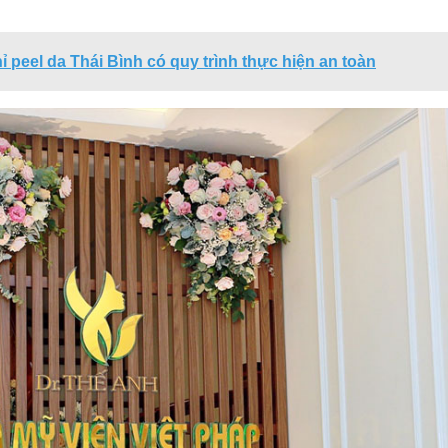
hỉ peel da Thái Bình có quy trình thực hiện an toàn