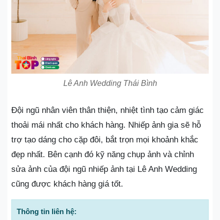
Lê Anh Wedding Thái Bình
Đội ngũ nhân viên thân thiện, nhiệt tình tạo cảm giác
thoải mái nhất cho khách hàng. Nhiếp ảnh gia sẽ hỗ
trợ tạo dáng cho cặp đôi, bắt trọn mọi khoảnh khắc
đẹp nhất. Bên cạnh đó kỹ năng chụp ảnh và chỉnh
sửa ảnh của đội ngũ nhiếp ảnh tại Lê Anh Wedding
cũng được khách hàng giá tốt.
Thông tin liên hệ: