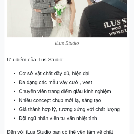
iLus Studio
Ưu điểm của iLus Studio:
Cơ sở vật chất đầy đủ, hiện đại
Đa dạng các mẫu váy cưới, vest
Chuyên viên trang điểm giàu kinh nghiệm
Nhiều concept chụp mới lạ, sáng tạo
Giá thành hợp lý, tương xứng với chất lượng
Đội ngũ nhân viên tư vấn nhiệt tình
Đến với iLus Studio bạn có thể yên tâm về chất