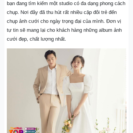
bạn đang tìm kiếm một studio có đa dạng phong cách
chụp. Nơi đây đã thu hút rất nhiều cặp đôi trẻ đến
chụp ảnh cưới cho ngày trọng đại của mình. Đơn vị
tự tin sẽ mang lại cho khách hàng những album ảnh
cưới đẹp, chất lượng nhất.