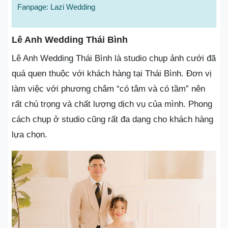
Fanpage: Lazi Wedding
Lê Anh Wedding Thái Bình
Lê Anh Wedding Thái Bình là studio chụp ảnh cưới đã
quá quen thuộc với khách hàng tại Thái Bình. Đơn vị
làm việc với phương châm “có tâm và có tầm” nên
rất chú trọng và chất lượng dịch vụ của mình. Phong
cách chụp ở studio cũng rất đa dạng cho khách hàng
lựa chọn.