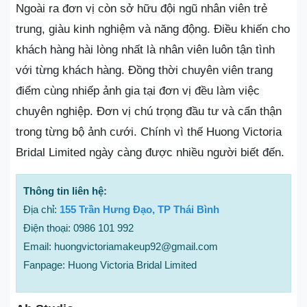
Ngoài ra đơn vị còn sở hữu đội ngũ nhân viên trẻ
trung, giàu kinh nghiệm và năng động. Điều khiến cho
khách hàng hài lòng nhất là nhân viên luôn tận tình
với từng khách hàng. Đồng thời chuyên viên trang
điểm cùng nhiếp ảnh gia tại đơn vị đều làm việc
chuyên nghiệp. Đơn vị chú trọng đầu tư và cẩn thận
trong từng bộ ảnh cưới. Chính vì thế Huong Victoria
Bridal Limited ngày càng được nhiều người biết đến.
Thông tin liên hệ:
Địa chỉ:
155 Trần Hưng Đạo, TP Thái Bình
Điện thoại: 0986 101 992
Email: huongvictoriamakeup92@gmail.com
Fanpage: Huong Victoria Bridal Limited