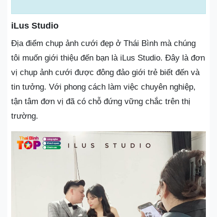
iLus Studio
Địa điểm chụp ảnh cưới đẹp ở Thái Bình mà chúng
tôi muốn giới thiệu đến bạn là iLus Studio. Đây là đơn
vị chụp ảnh cưới được đông đảo giới trẻ biết đến và
tin tưởng. Với phong cách làm việc chuyên nghiệp,
tận tâm đơn vị đã có chỗ đứng vững chắc trên thị
trường.