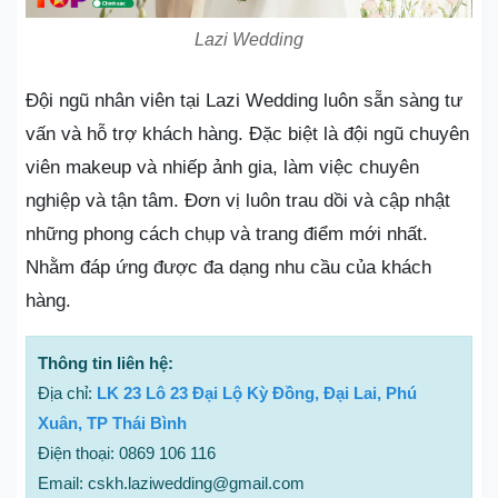
Lazi Wedding
Đội ngũ nhân viên tại Lazi Wedding luôn sẵn sàng tư
vấn và hỗ trợ khách hàng. Đặc biệt là đội ngũ chuyên
viên makeup và nhiếp ảnh gia, làm việc chuyên
nghiệp và tận tâm. Đơn vị luôn trau dồi và cập nhật
những phong cách chụp và trang điểm mới nhất.
Nhằm đáp ứng được đa dạng nhu cầu của khách
hàng.
Thông tin liên hệ:
Địa chỉ:
LK 23 Lô 23 Đại Lộ Kỳ Đồng, Đại Lai, Phú
Xuân, TP Thái Bình
Điện thoại: 0869 106 116
Email: cskh.laziwedding@gmail.com