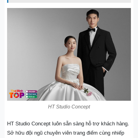
HT Studio Concept
HT Studio Concept luôn sẵn sàng hỗ trợ khách hàng.
Sở hữu đội ngũ chuyên viên trang điểm cùng nhiếp