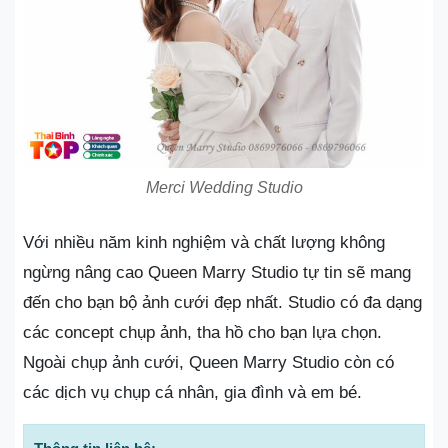
Merci Wedding Studio
Với nhiều năm kinh nghiệm và chất lượng không
ngừng nâng cao Queen Marry Studio tự tin sẽ mang
đến cho bạn bộ ảnh cưới đẹp nhất. Studio có đa dạng
các concept chụp ảnh, tha hồ cho bạn lựa chọn.
Ngoài chụp ảnh cưới, Queen Marry Studio còn có
các dịch vụ chụp cá nhân, gia đình và em bé.