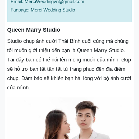
Email: MerciWeddingvn@gmail.com
Fanpage: Merci Wedding Studio
Queen Marry Studio
Studio chụp ảnh cưới Thái Bình cuối cùng mà chúng
tôi muốn giới thiệu đến bạn là Queen Marry Studio.
Tại đây bạn có thể nói lên mong muốn của mình, ekip
sẽ hỗ trợ bạn tất tần tật từ trang phục đến địa điểm
chụp. Đảm bảo sẽ khiến bạn hài lòng với bộ ảnh cưới
của mình.