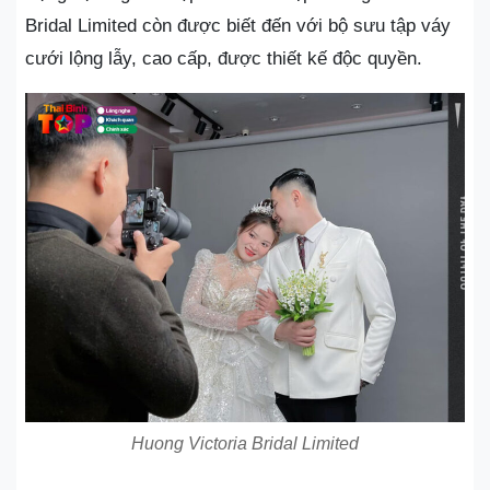
Bridal Limited còn được biết đến với bộ sưu tập váy
cưới lộng lẫy, cao cấp, được thiết kế độc quyền.
Huong Victoria Bridal Limited