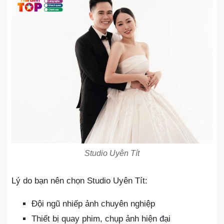
Studio Uyên Tít
Lý do bạn nên chọn Studio Uyên Tít:
Đội ngũ nhiếp ảnh chuyên nghiệp
Thiết bị quay phim, chụp ảnh hiện đại