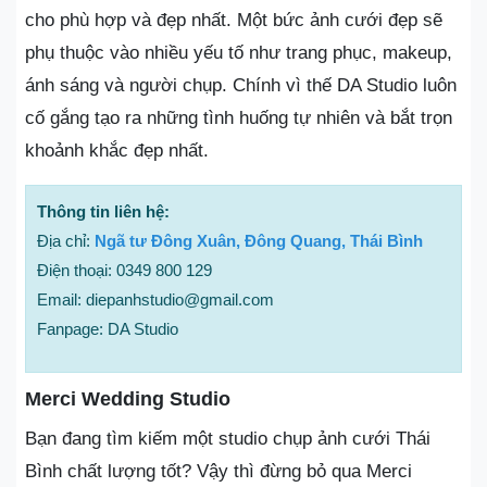
cho phù hợp và đẹp nhất. Một bức ảnh cưới đẹp sẽ
phụ thuộc vào nhiều yếu tố như trang phục, makeup,
ánh sáng và người chụp. Chính vì thế DA Studio luôn
cố gắng tạo ra những tình huống tự nhiên và bắt trọn
khoảnh khắc đẹp nhất.
Thông tin liên hệ:
Địa chỉ:
Ngã tư Đông Xuân, Đông Quang, Thái Bình
Điện thoại: 0349 800 129
Email: diepanhstudio@gmail.com
Fanpage: DA Studio
Merci Wedding Studio
Bạn đang tìm kiếm một studio chụp ảnh cưới Thái
Bình chất lượng tốt? Vậy thì đừng bỏ qua Merci