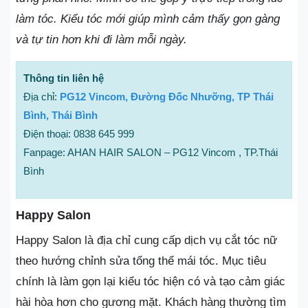
làm tóc. Kiểu tóc mới giúp mình cảm thấy gọn gàng
và tự tin hơn khi đi làm mỗi ngày.
Thông tin liên hệ
Địa chỉ:
PG12 Vincom, Đường Đốc Nhưỡng, TP Thái
Bình, Thái Bình
Điện thoại: 0838 645 999
Fanpage: AHAN HAIR SALON – PG12 Vincom , TP.Thái
Bình
Happy Salon
Happy Salon là địa chỉ cung cấp dịch vụ cắt tóc nữ
theo hướng chỉnh sửa tổng thể mái tóc. Mục tiêu
chính là làm gọn lại kiểu tóc hiện có và tạo cảm giác
hài hòa hơn cho gương mặt. Khách hàng thường tìm