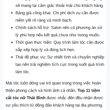
sẽ mang lại cảm giác thoải mái cho khách hàng.
Bảng giá công khai: Chi phí dịch vụ cần được
niêm yết rõ ràng và minh bạch.
Chính sách hỗ trợ: Salon nên có phương án xử
lý phù hợp nếu kết quả chưa như mong muốn.
Thời gian thực hiện: Quy trình làm tóc cần được
sắp xếp hợp lý và đúng lịch hẹn.
Thái độ phục vụ: Sự nhiệt tình và chuyên nghiệp
tạo nên trải nghiệm tích cực trong suốt quá trình
làm tóc.
Mái tóc luôn đóng vai trò quan trọng trong việc hoàn
thiện phong cách và hình ảnh cá nhân.
Top 11 tiệm
cắt tóc nữ Thái Bình
được nhắc đến đều nhận được
sự yêu thích từ đông đảo khách hàng tại địa phương.