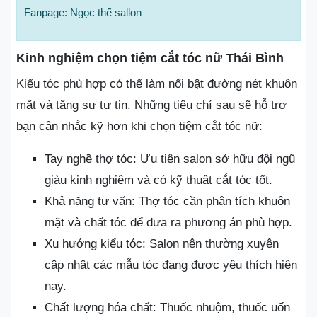
Fanpage: Ngọc thế sallon
Kinh nghiệm chọn tiệm cắt tóc nữ Thái Bình
Kiểu tóc phù hợp có thể làm nổi bật đường nét khuôn
mặt và tăng sự tự tin. Những tiêu chí sau sẽ hỗ trợ
bạn cân nhắc kỹ hơn khi chọn tiệm cắt tóc nữ:
Tay nghề thợ tóc: Ưu tiên salon sở hữu đội ngũ
giàu kinh nghiệm và có kỹ thuật cắt tóc tốt.
Khả năng tư vấn: Thợ tóc cần phân tích khuôn
mặt và chất tóc để đưa ra phương án phù hợp.
Xu hướng kiểu tóc: Salon nên thường xuyên
cập nhật các mẫu tóc đang được yêu thích hiện
nay.
Chất lượng hóa chất: Thuốc nhuộm, thuốc uốn