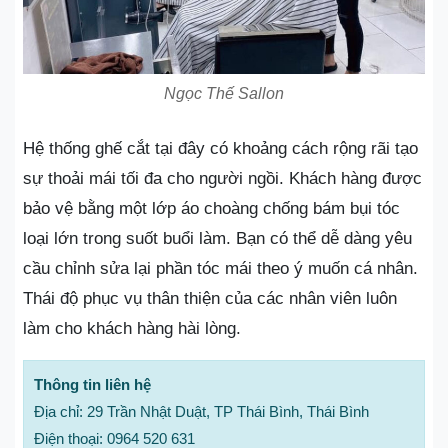
Ngọc Thế Sallon
Hệ thống ghế cắt tại đây có khoảng cách rộng rãi tạo
sự thoải mái tối đa cho người ngồi. Khách hàng được
bảo vệ bằng một lớp áo choàng chống bám bụi tóc
loại lớn trong suốt buổi làm. Bạn có thể dễ dàng yêu
cầu chỉnh sửa lại phần tóc mái theo ý muốn cá nhân.
Thái độ phục vụ thân thiện của các nhân viên luôn
làm cho khách hàng hài lòng.
Thông tin liên hệ
Địa chỉ: 29 Trần Nhật Duật, TP Thái Bình, Thái Bình
Điện thoại: 0964 520 631