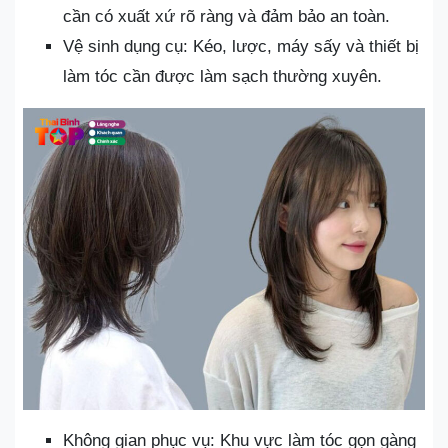
cần có xuất xứ rõ ràng và đảm bảo an toàn.
Vệ sinh dụng cụ: Kéo, lược, máy sấy và thiết bị
làm tóc cần được làm sạch thường xuyên.
Không gian phục vụ: Khu vực làm tóc gọn gàng