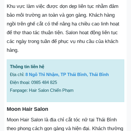
Khu vực làm việc được dọn dẹp liên tục nhằm đảm
bảo môi trường an toàn và gọn gàng. Khách hàng
ngồi trên ghế cắt có thể nâng hạ chiều cao linh hoạt
để thợ thao tác thuận tiện. Salon hoạt động liên tục
các ngày trong tuần để phục vụ nhu cầu của khách
hàng.
Thông tin liên hệ
Địa chỉ:
8 Ngô Thì Nhậm, TP Thái Bình, Thái Bình
Điện thoại: 0985 484 825
Fanpage: Hair Salon Chiến Phạm
Moon Hair Salon
Moon Hair Salon là địa chỉ cắt tóc nữ tại Thái Bình
theo phong cách gọn gàng và hiện đại. Khách thường