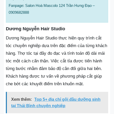
Fanpage: Salon Hoà Mascolo 124 Trần Hưng Đạo –
0909682888
Dương Nguyễn Hair Studio
Dương Nguyễn Hair Studio thực hiện quy trình cắt
tóc chuyên nghiệp dựa trên đặc điểm của từng khách
hàng. Thợ tóc tại đây đo đạc và tính toán độ dài mái
tóc một cách cẩn thận. Việc cắt tỉa được tiến hành
từng bước nhằm đảm bảo độ cân đối giữa hai bên.
Khách hàng được tư vấn về phương pháp cắt giúp
che bớt các khuyết điểm trên khuôn mặt.
Xem thêm:
Top 5+ địa chỉ gội đầu dưỡng sinh
tại Thái Bình chuyên nghiệp