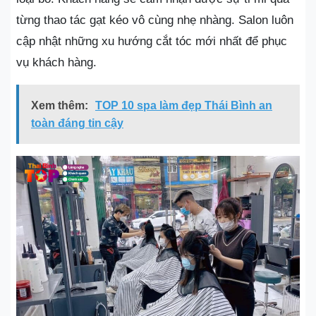
từng thao tác gạt kéo vô cùng nhẹ nhàng. Salon luôn
cập nhật những xu hướng cắt tóc mới nhất để phục
vụ khách hàng.
Xem thêm:
TOP 10 spa làm đẹp Thái Bình an
toàn đáng tin cậy