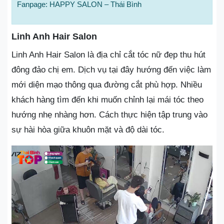
Fanpage: HAPPY SALON – Thái Bình
Linh Anh Hair Salon
Linh Anh Hair Salon là địa chỉ cắt tóc nữ đẹp thu hút
đông đảo chị em. Dịch vụ tại đây hướng đến việc làm
mới diện mạo thông qua đường cắt phù hợp. Nhiều
khách hàng tìm đến khi muốn chỉnh lại mái tóc theo
hướng nhẹ nhàng hơn. Cách thực hiện tập trung vào
sự hài hòa giữa khuôn mặt và độ dài tóc.