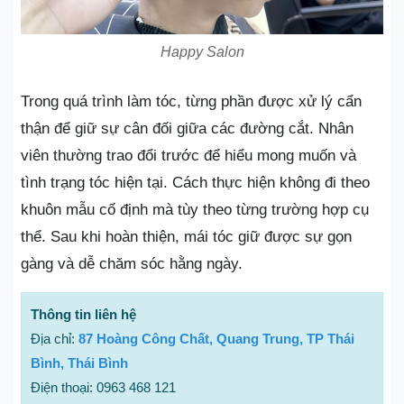
Happy Salon
Trong quá trình làm tóc, từng phần được xử lý cẩn
thận để giữ sự cân đối giữa các đường cắt. Nhân
viên thường trao đổi trước để hiểu mong muốn và
tình trạng tóc hiện tại. Cách thực hiện không đi theo
khuôn mẫu cố định mà tùy theo từng trường hợp cụ
thể. Sau khi hoàn thiện, mái tóc giữ được sự gọn
gàng và dễ chăm sóc hằng ngày.
Thông tin liên hệ
Địa chỉ:
87 Hoàng Công Chất, Quang Trung, TP Thái
Bình, Thái Bình
Điện thoại: 0963 468 121