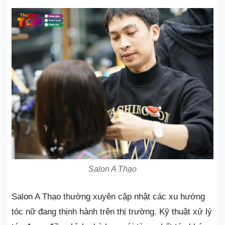
Salon A Thạo
Salon A Thạo thường xuyên cập nhật các xu hướng
tóc nữ đang thịnh hành trên thị trường. Kỹ thuật xử lý