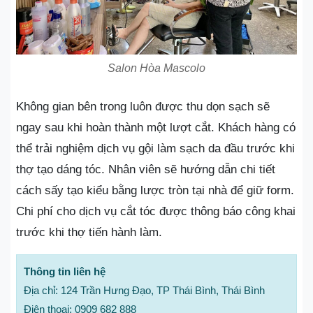
Salon Hòa Mascolo
Không gian bên trong luôn được thu dọn sạch sẽ
ngay sau khi hoàn thành một lượt cắt. Khách hàng có
thể trải nghiệm dịch vụ gội làm sạch da đầu trước khi
thợ tạo dáng tóc. Nhân viên sẽ hướng dẫn chi tiết
cách sấy tạo kiểu bằng lược tròn tại nhà để giữ form.
Chi phí cho dịch vụ cắt tóc được thông báo công khai
trước khi thợ tiến hành làm.
Thông tin liên hệ
Địa chỉ: 124 Trần Hưng Đạo, TP Thái Bình, Thái Bình
Điện thoại: 0909 682 888