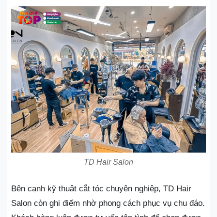
TD Hair Salon
Bên cạnh kỹ thuật cắt tóc chuyên nghiệp, TD Hair
Salon còn ghi điểm nhờ phong cách phục vụ chu đáo.