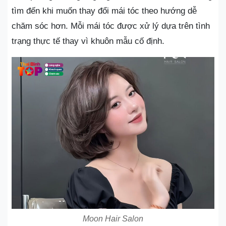
tìm đến khi muốn thay đổi mái tóc theo hướng dễ
chăm sóc hơn. Mỗi mái tóc được xử lý dựa trên tình
trạng thực tế thay vì khuôn mẫu cố định.
Moon Hair Salon