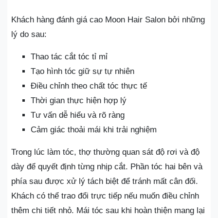
Khách hàng đánh giá cao Moon Hair Salon bởi những
lý do sau:
Thao tác cắt tóc tỉ mỉ
Tạo hình tóc giữ sự tự nhiên
Điều chỉnh theo chất tóc thực tế
Thời gian thực hiện hợp lý
Tư vấn dễ hiểu và rõ ràng
Cảm giác thoải mái khi trải nghiệm
Trong lúc làm tóc, thợ thường quan sát độ rơi và độ
dày để quyết định từng nhịp cắt. Phần tóc hai bên và
phía sau được xử lý tách biệt để tránh mất cân đối.
Khách có thể trao đổi trực tiếp nếu muốn điều chỉnh
thêm chi tiết nhỏ. Mái tóc sau khi hoàn thiện mang lại