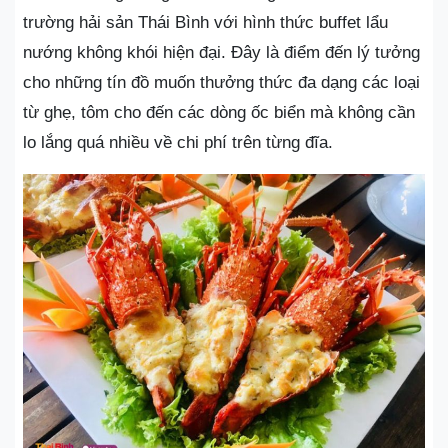
trường hải sản Thái Bình với hình thức buffet lẩu
nướng không khói hiện đại. Đây là điểm đến lý tưởng
cho những tín đồ muốn thưởng thức đa dạng các loại
từ ghẹ, tôm cho đến các dòng ốc biển mà không cần
lo lắng quá nhiều về chi phí trên từng đĩa.