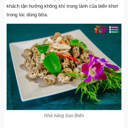
khách tận hưởng không khí trong lành của biển khơi
trong lúc dùng bữa.
Nhà hàng Sao Biển