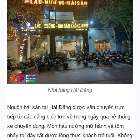
Nhà hàng Hải Đăng
Nguồn hải sản tại Hải Đăng được vận chuyển trực
tiếp từ các cảng biển lớn về trong ngày qua hệ thống
xe chuyên dụng. Món hàu nướng mỡ hành và tôm
nhảy tại đây rất được lòng thực khách trẻ tuổi. Không