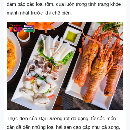
đảm bảo các loại tôm, cua luôn trong tình trạng khỏe
mạnh nhất trước khi chế biến.
Thực đơn của Đại Dương rất đa dạng, từ các món
dân dã đến những loại hải sản cao cấp như cá song,