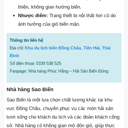
thiện, không gian hướng biển.
Nhược điểm:
Trang thiết bị nội thất hơi cũ do
ảnh hưởng của gió biển mặn.
Thông tin liên hệ
Địa chỉ:
Khu du lịch biển Đồng Châu, Tiền Hải, Thái
Bình
Số điện thoại: 0339 538 525
Fanpage: Nhà hàng Phúc Hằng – Hải Sản Biển Đông
Nhà hàng Sao Biển
Sao Biển là một lựa chọn chất lượng khác tại khu
vực Đồng Châu, chuyên phục vụ các món hải sản
tươi sống cho khách du lịch và các đoàn khách công
sở. Nhà hàng có không gian mở đón gió, giúp thực