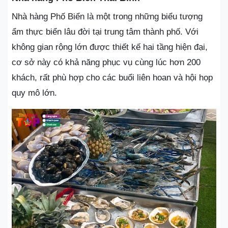
Nhà hàng Phố Biển là một trong những biểu tượng
ẩm thực biển lâu đời tại trung tâm thành phố. Với
không gian rộng lớn được thiết kế hai tầng hiện đại,
cơ sở này có khả năng phục vụ cùng lúc hơn 200
khách, rất phù hợp cho các buổi liên hoan và hội họp
quy mô lớn.