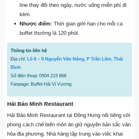
line thay đổi theo ngày, nước uống miễn phí đi
kèm.
Nhược điểm:
Thời gian giới hạn cho mỗi ca
buffet thường là 120 phút.
Thông tin liên hệ
Địa chỉ:
Lô 6 – 9 Nguyễn Văn Năng, P Trần Lãm, Thái
Bình
Số điện thoại: 0904 219 868
Fanpage: Buffet Hải Vị Vương
Hải Bảo Minh Restaurant
Hải Bảo Minh Restaurant tại Đông Hưng nổi tiếng với
phong cách chế biến món ăn giữ nguyên bản sắc văn
hóa địa phương. Nhà hàng tập trung vào việc khai