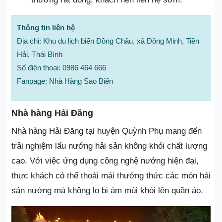
Thông tin liên hệ
Địa chỉ: Khu du lịch biển Đồng Châu, xã Đông Minh, Tiền
Hải, Thái Bình
Số điện thoại: 0986 464 666
Fanpage: Nhà Hàng Sao Biển
Nhà hàng Hải Đăng
Nhà hàng Hải Đăng tại huyện Quỳnh Phụ mang đến
trải nghiệm lẩu nướng hải sản không khói chất lượng
cao. Với việc ứng dụng công nghệ nướng hiện đại,
thực khách có thể thoải mái thưởng thức các món hải
sản nướng mà không lo bị ám mùi khói lên quần áo.