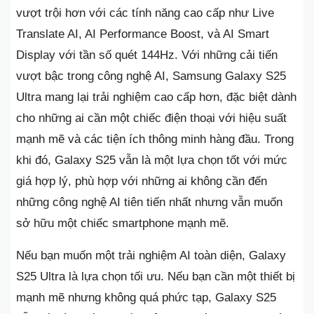
vượt trội hơn với các tính năng cao cấp như Live
Translate AI, AI Performance Boost, và AI Smart
Display với tần số quét 144Hz. Với những cải tiến
vượt bậc trong công nghệ AI, Samsung Galaxy S25
Ultra mang lại trải nghiệm cao cấp hơn, đặc biệt dành
cho những ai cần một chiếc điện thoại với hiệu suất
mạnh mẽ và các tiện ích thông minh hàng đầu. Trong
khi đó, Galaxy S25 vẫn là một lựa chọn tốt với mức
giá hợp lý, phù hợp với những ai không cần đến
những công nghệ AI tiên tiến nhất nhưng vẫn muốn
sở hữu một chiếc smartphone mạnh mẽ.
Nếu bạn muốn một trải nghiệm AI toàn diện, Galaxy
S25 Ultra là lựa chọn tối ưu. Nếu bạn cần một thiết bị
mạnh mẽ nhưng không quá phức tạp, Galaxy S25