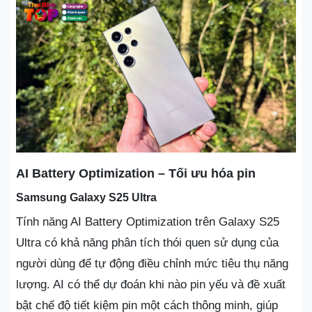
AI Battery Optimization – Tối ưu hóa pin
Samsung Galaxy S25 Ultra
Tính năng AI Battery Optimization trên Galaxy S25
Ultra có khả năng phân tích thói quen sử dụng của
người dùng để tự động điều chỉnh mức tiêu thụ năng
lượng. AI có thể dự đoán khi nào pin yếu và đề xuất
bật chế độ tiết kiệm pin một cách thông minh, giúp