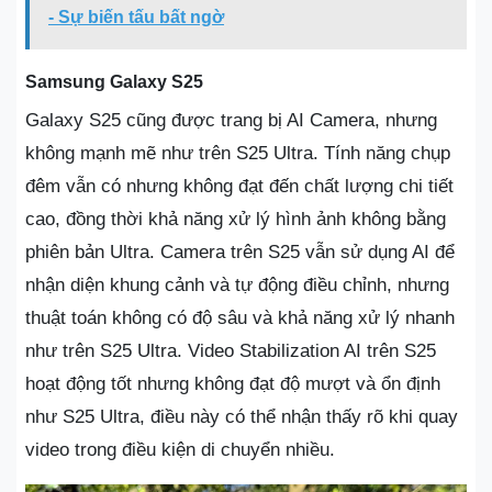
- Sự biến tấu bất ngờ
Samsung Galaxy S25
Galaxy S25 cũng được trang bị AI Camera, nhưng
không mạnh mẽ như trên S25 Ultra. Tính năng chụp
đêm vẫn có nhưng không đạt đến chất lượng chi tiết
cao, đồng thời khả năng xử lý hình ảnh không bằng
phiên bản Ultra. Camera trên S25 vẫn sử dụng AI để
nhận diện khung cảnh và tự động điều chỉnh, nhưng
thuật toán không có độ sâu và khả năng xử lý nhanh
như trên S25 Ultra. Video Stabilization AI trên S25
hoạt động tốt nhưng không đạt độ mượt và ổn định
như S25 Ultra, điều này có thể nhận thấy rõ khi quay
video trong điều kiện di chuyển nhiều.