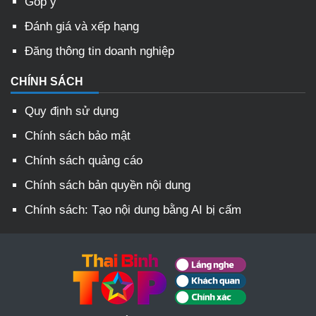
Góp ý
Đánh giá và xếp hạng
Đăng thông tin doanh nghiệp
CHÍNH SÁCH
Quy định sử dụng
Chính sách bảo mật
Chính sách quảng cáo
Chính sách bản quyền nội dung
Chính sách: Tạo nội dung bằng AI bị cấm