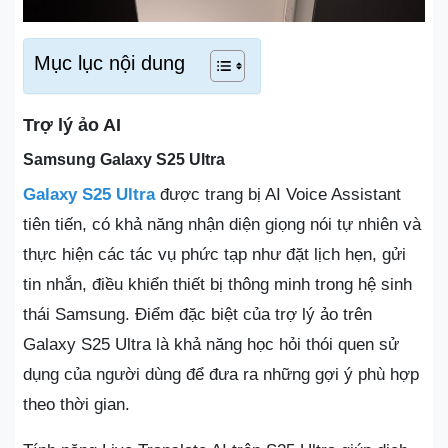
Mục lục nội dung
Trợ lý ảo AI
Samsung Galaxy S25 Ultra
Galaxy S25 Ultra
được trang bị AI Voice Assistant
tiên tiến, có khả năng nhận diện giọng nói tự nhiên và
thực hiện các tác vụ phức tạp như đặt lịch hẹn, gửi
tin nhắn, điều khiển thiết bị thông minh trong hệ sinh
thái Samsung. Điểm đặc biệt của trợ lý ảo trên
Galaxy S25 Ultra là khả năng học hỏi thói quen sử
dụng của người dùng để đưa ra những gợi ý phù hợp
theo thời gian.