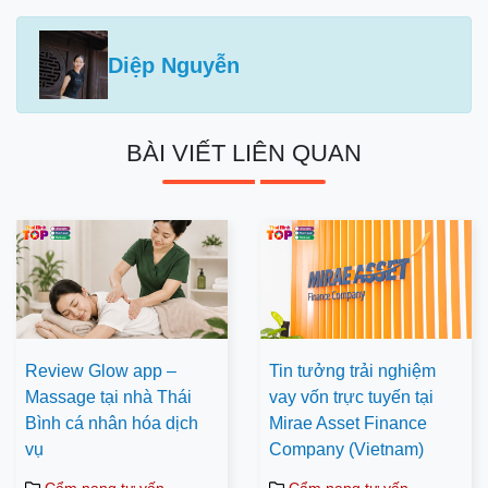
Diệp Nguyễn
BÀI VIẾT LIÊN QUAN
Review Glow app –
Tin tưởng trải nghiệm
Massage tại nhà Thái
vay vốn trực tuyến tại
Bình cá nhân hóa dịch
Mirae Asset Finance
vụ
Company (Vietnam)