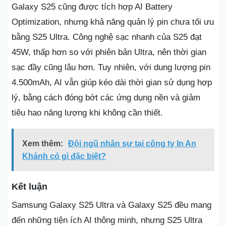
Galaxy S25 cũng được tích hợp AI Battery
Optimization, nhưng khả năng quản lý pin chưa tối ưu
bằng S25 Ultra. Công nghệ sạc nhanh của S25 đạt
45W, thấp hơn so với phiên bản Ultra, nên thời gian
sạc đầy cũng lâu hơn. Tuy nhiên, với dung lượng pin
4.500mAh, AI vẫn giúp kéo dài thời gian sử dụng hợp
lý, bằng cách đóng bớt các ứng dụng nền và giảm
tiêu hao năng lượng khi không cần thiết.
Xem thêm:
Đội ngũ nhân sự tại công ty In An
Khánh có gì đặc biệt?
Kết luận
Samsung Galaxy S25 Ultra và Galaxy S25 đều mang
đến những tiện ích AI thông minh, nhưng S25 Ultra