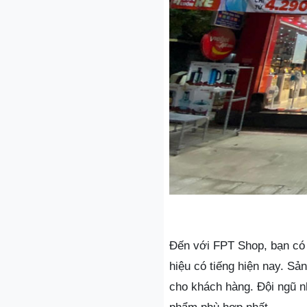
Đến với FPT Shop, bạn có 
hiệu có tiếng hiện nay. Sả
cho khách hàng. Đội ngũ n