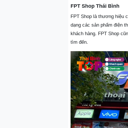
FPT Shop Thái Bình
FPT Shop là thương hiệu c
dạng các sản phẩm điện th
khách hàng. FPT Shop cũng
tìm đến.