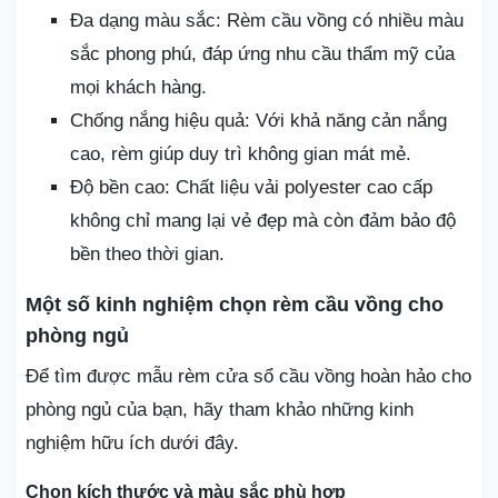
Đa dạng màu sắc: Rèm cầu vồng có nhiều màu
sắc phong phú, đáp ứng nhu cầu thẩm mỹ của
mọi khách hàng.
Chống nắng hiệu quả: Với khả năng cản nắng
cao, rèm giúp duy trì không gian mát mẻ.
Độ bền cao: Chất liệu vải polyester cao cấp
không chỉ mang lại vẻ đẹp mà còn đảm bảo độ
bền theo thời gian.
Một số kinh nghiệm chọn rèm cầu vồng cho
phòng ngủ
Để tìm được mẫu rèm cửa sổ cầu vồng hoàn hảo cho
phòng ngủ của bạn, hãy tham khảo những kinh
nghiệm hữu ích dưới đây.
Chọn kích thước và màu sắc phù hợp