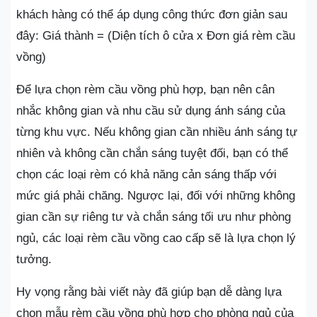
khách hàng có thể áp dụng công thức đơn giản sau
đây: Giá thành = (Diện tích ô cửa x Đơn giá rèm cầu
vồng)
Để lựa chọn rèm cầu vồng phù hợp, bạn nên cân
nhắc không gian và nhu cầu sử dụng ánh sáng của
từng khu vực. Nếu không gian cần nhiều ánh sáng tự
nhiên và không cần chắn sáng tuyệt đối, bạn có thể
chọn các loại rèm có khả năng cản sáng thấp với
mức giá phải chăng. Ngược lại, đối với những không
gian cần sự riêng tư và chắn sáng tối ưu như phòng
ngủ, các loại rèm cầu vồng cao cấp sẽ là lựa chọn lý
tưởng.
Hy vọng rằng bài viết này đã giúp bạn dễ dàng lựa
chọn mẫu rèm cầu vồng phù hợp cho phòng ngủ của