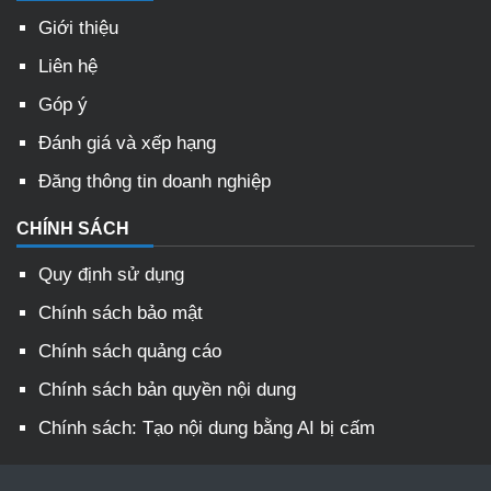
Giới thiệu
Liên hệ
Góp ý
Đánh giá và xếp hạng
Đăng thông tin doanh nghiệp
CHÍNH SÁCH
Quy định sử dụng
Chính sách bảo mật
Chính sách quảng cáo
Chính sách bản quyền nội dung
Chính sách: Tạo nội dung bằng AI bị cấm