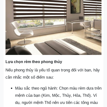
Lựa chọn rèm theo phong thủy
Nếu phong thủy là yếu tố quan trọng đối với bạn, hãy
cân nhắc một số điểm sau:
Màu sắc theo ngũ hành: Chọn màu rèm dựa trên
mệnh của bạn (Kim, Mộc, Thủy, Hỏa, Thổ). Ví
dụ, người mệnh Thổ nên ưu tiên các tông màu