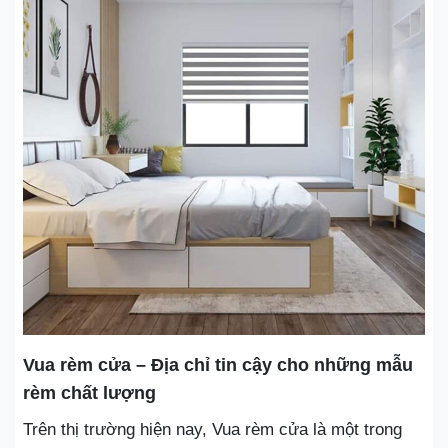
Vua rèm cửa – Địa chỉ tin cậy cho những mẫu
rèm chất lượng
Trên thị trường hiện nay, Vua rèm cửa là một trong