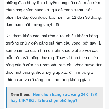
những địa chỉ uy tín, chuyên cung cấp các mẫu rèm
cầu vồng chính hãng với giá cả cạnh tranh. Sản
phẩm tại đây đều được bảo hành từ 12 đến 36 tháng,
đảm bảo chất lượng vượt trội.
Khi tham khảo các loại rèm cửa, nhiều khách hàng
thường chú ý đến bảng giá rèm cầu vồng, bởi đây là
sản phẩm có cách tính chi phí khác biệt so với các
mẫu rèm vải thông thường. Thay vì tính theo chiều
rộng của ô cửa như rèm vải, rèm cầu vồng được tính
theo mét vuông, điều này giúp xác định mức giá
chính xác và rõ ràng hơn cho từng không gian.
Xem thêm:
Nên chọn trang sức vàng 24K, 18K
hay 14K? Đâu là lựa chọn phù hợp?