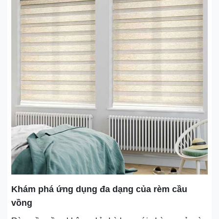
Khám phá ứng dụng đa dạng của rèm cầu
vồng