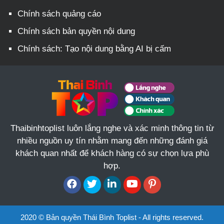
Chính sách quảng cáo
Chính sách bản quyền nội dung
Chính sách: Tạo nội dung bằng AI bị cấm
Thaibinhtoplist luôn lắng nghe và xác minh thông tin từ
nhiều nguồn uy tín nhằm mang đến những đánh giá
khách quan nhất để khách hàng có sự chọn lựa phù
hợp.
2020 © Bản quyền Thái Bình Toplist - All rights reserved.