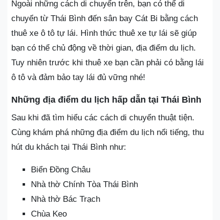
Ngoài những cách di chuyển trên, bạn có thể di
chuyển từ Thái Bình đến sân bay Cát Bi bằng cách
thuê xe ô tô tự lái. Hình thức thuê xe tự lái sẽ giúp
bạn có thể chủ động về thời gian, địa điểm du lịch.
Tuy nhiên trước khi thuê xe bạn cần phải có bằng lái
ô tô và đảm bảo tay lái đủ vững nhé!
Những địa điểm du lịch hấp dẫn tại Thái Bình
Sau khi đã tìm hiểu các cách di chuyển thuật tiện.
Cùng khám phá những địa điểm du lịch nổi tiếng, thu
hút du khách tại Thái Bình như:
Biển Đồng Châu
Nhà thờ Chính Tòa Thái Bình
Nhà thờ Bác Trạch
Chùa Keo