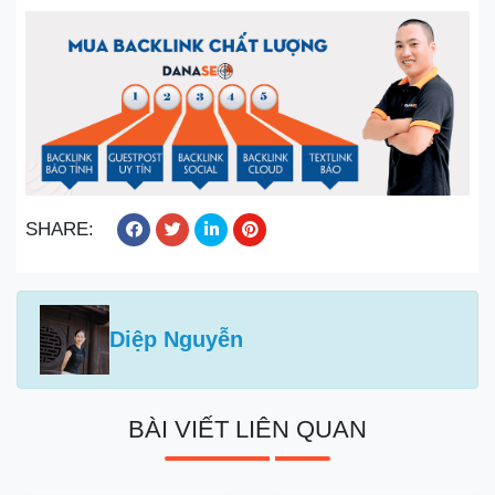
SHARE:
Diệp Nguyễn
BÀI VIẾT LIÊN QUAN