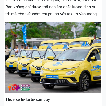
Bạn không chỉ được trải nghiệm chất lượng dịch vụ
tốt mà còn tiết kiệm chi phí so với taxi truyền thống.
Thuê xe tự lái từ sân bay